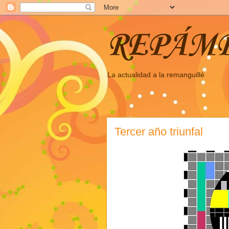
REPÁM
La actualidad a la remanguillé
Tercer año triunfal