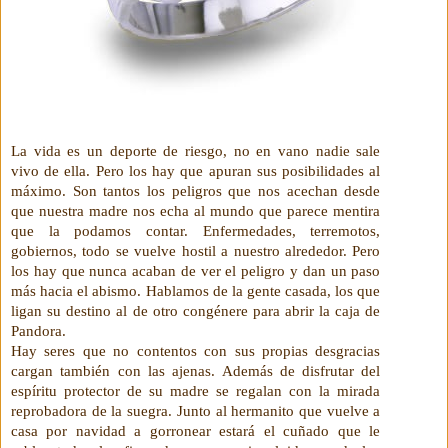
La vida es un deporte de riesgo, no en vano nadie sale
vivo de ella. Pero los hay que apuran sus posibilidades al
máximo. Son tantos los peligros que nos acechan desde
que nuestra madre nos echa al mundo que parece mentira
que la podamos contar. Enfermedades, terremotos,
gobiernos, todo se vuelve hostil a nuestro alrededor. Pero
los hay que nunca acaban de ver el peligro y dan un paso
más hacia el abismo. Hablamos de la gente casada, los que
ligan su destino al de otro congénere para abrir la caja de
Pandora.
Hay seres que no contentos con sus propias desgracias
cargan también con las ajenas. Además de disfrutar del
espíritu protector de su madre se regalan con la mirada
reprobadora de la suegra. Junto al hermanito que vuelve a
casa por navidad a gorronear estará el cuñado que le