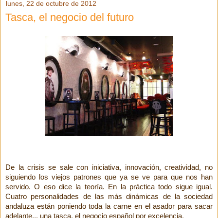
lunes, 22 de octubre de 2012
Tasca, el negocio del futuro
De la crisis se sale con iniciativa, innovación, creatividad, no
siguiendo los viejos patrones que ya se ve para que nos han
servido. O eso dice la teoría. En la práctica todo sigue igual.
Cuatro personalidades de las más dinámicas de la sociedad
andaluza están poniendo toda la carne en el asador para sacar
adelante... una tasca, el negocio español por excelencia.