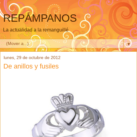
REPÁMPANOS
La actualidad a la remanguillé
▼
lunes, 29 de octubre de 2012
De anillos y fusiles