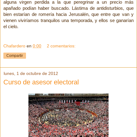
alguna virgen perdida a la que peregrinar a un precio más
apañado podían haber buscado. Lástima de antidisturbios, que
bien estarían de romería hacia Jerusalén, que entre que van y
vienen viviríamos tranquilos una temporada, y ellos se ganarían
el cielo.
Chafardero
en
0:00
2 comentarios:
Compartir
lunes, 1 de octubre de 2012
Curso de asesor electoral