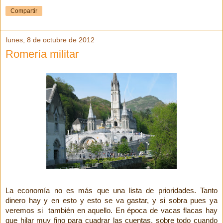
Compartir
lunes, 8 de octubre de 2012
Romería militar
La economía no es más que una lista de prioridades. Tanto
dinero hay y en esto y esto se va gastar, y si sobra pues ya
veremos si también en aquello. En época de vacas flacas hay
que hilar muy fino para cuadrar las cuentas, sobre todo cuando