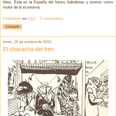
fritos. Esta es
la España
del futuro, futbolistas y toreros como
motor de la economía.
Chafardero
en
0:14
2 comentarios:
Compartir
lunes, 15 de octubre de 2012
El chacachá del tren