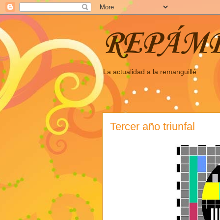
REPÁM
La actualidad a la remanguillé
Tercer año triunfal