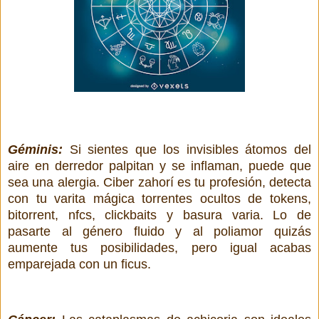
Géminis:
Si sientes que los invisibles átomos del
aire en derredor palpitan y se inflaman, puede que
sea una alergia. Ciber zahorí es tu profesión, detecta
con tu varita mágica torrentes ocultos de tokens,
bitorrent, nfcs, clickbaits y basura varia. Lo de
pasarte al género fluido y al poliamor quizás
aumente tus posibilidades, pero igual acabas
emparejada con un ficus.