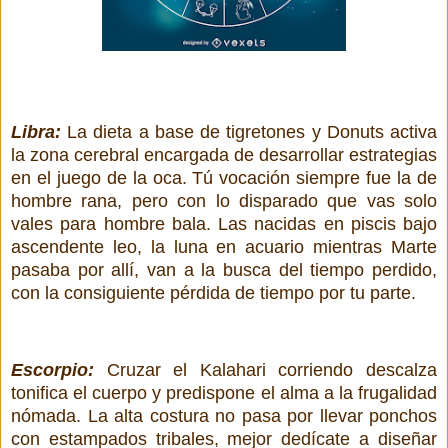
Libra:
La dieta a base de tigretones y Donuts activa
la zona cerebral encargada de desarrollar estrategias
en el juego de la oca. Tú vocación siempre fue la de
hombre rana, pero con lo disparado que vas solo
vales para hombre bala. Las nacidas en piscis bajo
ascendente leo, la luna en acuario mientras Marte
pasaba por allí, van a la busca del tiempo perdido,
con la consiguiente pérdida de tiempo por tu parte.
Escorpio:
Cruzar el Kalahari corriendo descalza
tonifica el cuerpo y predispone el alma a la frugalidad
nómada. La alta costura no pasa por llevar ponchos
con estampados tribales, mejor dedícate a diseñar