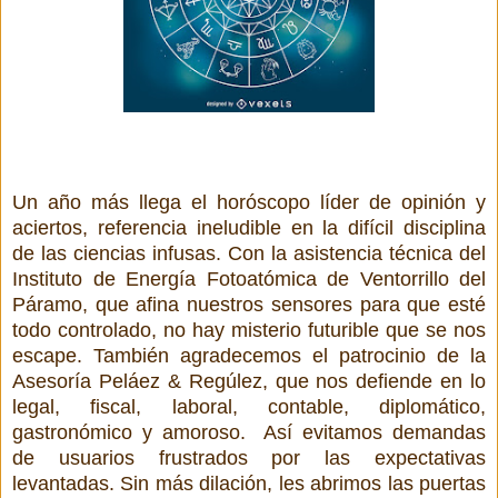
Un año más llega el horóscopo líder de opinión y
aciertos, referencia ineludible en la difícil disciplina
de las ciencias infusas. Con la asistencia técnica del
Instituto de Energía Fotoatómica de Ventorrillo del
Páramo, que afina nuestros sensores para que esté
todo controlado, no hay misterio futurible que se nos
escape. También agradecemos el patrocinio de la
Asesoría Peláez & Regúlez, que nos defiende en lo
legal, fiscal, laboral, contable, diplomático,
gastronómico y amoroso.
Así evitamos demandas
de usuarios frustrados por las expectativas
levantadas. Sin más dilación, les abrimos las puertas