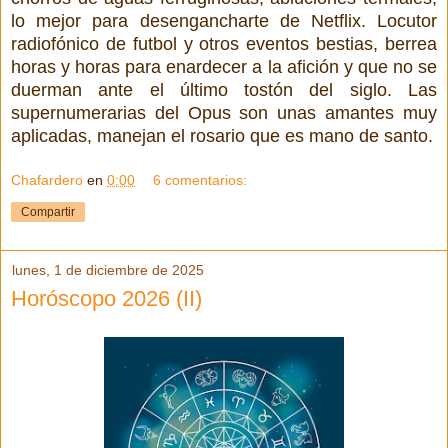
lo mejor para desengancharte de Netflix. Locutor
radiofónico de futbol y otros eventos bestias, berrea
horas y horas para enardecer a la afición y que no se
duerman ante el último tostón del siglo. Las
supernumerarias del Opus son unas amantes muy
aplicadas, manejan el rosario que es mano de santo.
Chafardero
en
0:00
6 comentarios:
Compartir
lunes, 1 de diciembre de 2025
Horóscopo 2026 (II)