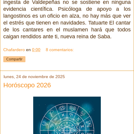
ingesta de Valdepeñas no se sostiene en ninguna
evidencia científica.
Psicóloga de apoyo a los
langostinos es un oficio en alza, no hay más que ver
el estrés que tienen en navidades. Tatuarte El cantar
de los cantares en el muslamen hará que todos
caigan rendidos ante ti, nueva reina de Saba.
Chafardero
en
0:00
8 comentarios:
Compartir
lunes, 24 de noviembre de 2025
Horóscopo 2026