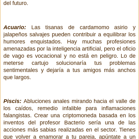
del futuro.
Acuario:
Las tisanas de cardamomo asirio y
jalapeños salvajes pueden contribuir a equilibrar los
humores enquistados. Hay muchas profesiones
amenazadas por la inteligencia artificial, pero el oficio
de vago es vocacional y no está en peligro. Lo de
meterse cartujo solucionaría tus problemas
sentimentales y dejaría a tus amigos más anchos
que largos.
Piscis:
Abluciones anales mirando hacia el valle de
los caídos, remedio infalible para inflamaciones
falangistas. Crear una criptomoneda basada en los
inventos del profesor Bacterio sería una de las
acciones más sabias realizadas en el sector. Tienes
que volver a enamorar a tu pareja, apúntate a un