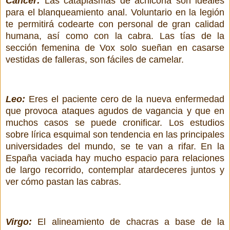
Cáncer:
Las cataplasmas de achicoria son ideales
para el blanqueamiento anal. Voluntario en la legión
te permitirá codearte con personal de gran calidad
humana, así como con la cabra. Las tías de la
sección femenina de Vox solo sueñan en casarse
vestidas de falleras, son fáciles de camelar.
Leo:
Eres el paciente cero de la nueva enfermedad
que provoca ataques agudos de vagancia y que en
muchos casos se puede cronificar. Los estudios
sobre lírica esquimal son tendencia en las principales
universidades del mundo, se te van a rifar. En la
España vaciada hay mucho espacio para relaciones
de largo recorrido, contemplar atardeceres juntos y
ver cómo pastan las cabras.
Virgo:
El alineamiento de chacras a base de la