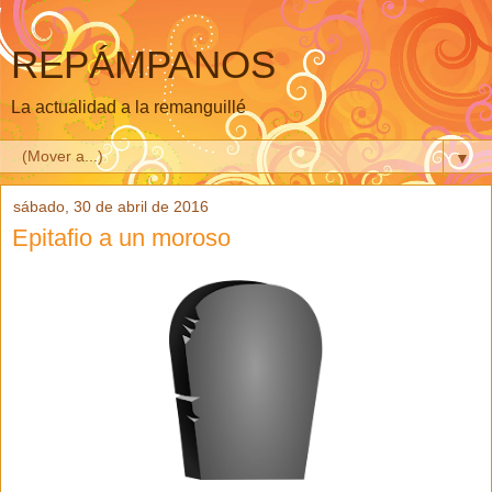
REPÁMPANOS
La actualidad a la remanguillé
▼
sábado, 30 de abril de 2016
Epitafio a un moroso