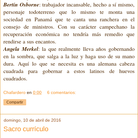
Bertín Osborne
: trabajador incansable, hecho a sí mismo,
personaje todoterreno que lo mismo te monta una
sociedad en Panamá que te canta una ranchera en el
consejo de ministros. Con su carácter campechano la
recuperación económica no tendría más remedio que
rendirse a sus encantos.
Angela Merkel
: la que realmente lleva años gobernando
en la sombra, que salga a la luz y haga uso de su mano
dura. Aquí lo que se necesita es una alemana cabeza
cuadrada para gobernar a estos latinos de huevos
cuadrados.
Chafardero
en
0:00
6 comentarios:
Compartir
domingo, 10 de abril de 2016
Sacro currículo