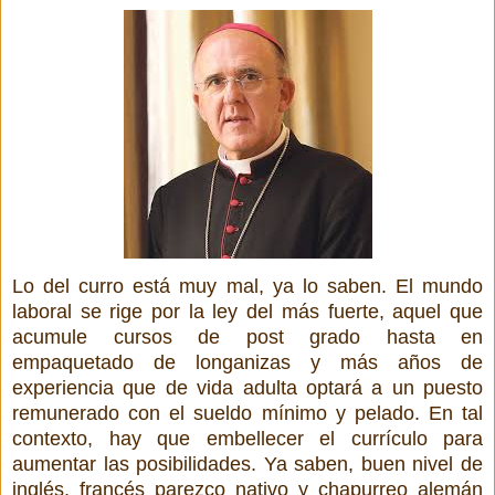
Lo del curro está muy mal, ya lo saben. El mundo
laboral se rige por la ley del más fuerte, aquel que
acumule cursos de post grado hasta en
empaquetado de longanizas y más años de
experiencia que de vida adulta optará a un puesto
remunerado con el sueldo mínimo y pelado. En tal
contexto, hay que embellecer el currículo para
aumentar las posibilidades. Ya saben, buen nivel de
inglés, francés parezco nativo y chapurreo alemán