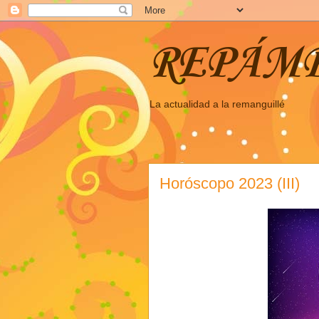
REPÁM
La actualidad a la remanguillé
Horóscopo 2023 (III)