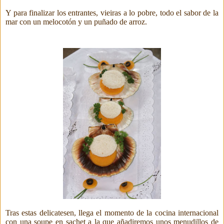
Y para finalizar los entrantes, vieiras a lo pobre, todo el sabor de la
mar con un melocotón y un puñado de arroz.
Tras estas delicatesen, llega el momento de la cocina internacional
con una
soupe en sachet a la que añadiremos unos menudillos de