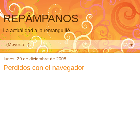
REPÁMPANOS
La actualidad a la remanguillé
▼
lunes, 29 de diciembre de 2008
Perdidos con el navegador