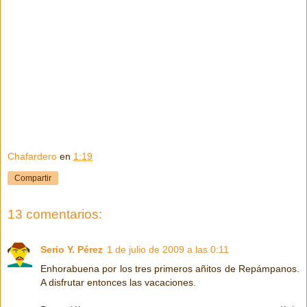
Chafardero
en
1:19
Compartir
13 comentarios:
Serio Y. Pérez
1 de julio de 2009 a las 0:11
Enhorabuena por los tres primeros añitos de Repámpanos.
A disfrutar entonces las vacaciones.