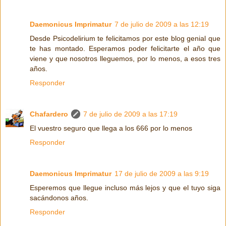
Daemonicus Imprimatur
7 de julio de 2009 a las 12:19
Desde Psicodelirium te felicitamos por este blog genial que
te has montado. Esperamos poder felicitarte el año que
viene y que nosotros lleguemos, por lo menos, a esos tres
años.
Responder
Chafardero
7 de julio de 2009 a las 17:19
El vuestro seguro que llega a los 666 por lo menos
Responder
Daemonicus Imprimatur
17 de julio de 2009 a las 9:19
Esperemos que llegue incluso más lejos y que el tuyo siga
sacándonos años.
Responder