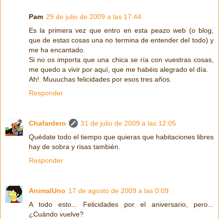
Pam
29 de julio de 2009 a las 17:44
Es la primera vez que entro en esta peazo web (o blog,
que de estas cosas una no termina de entender del todo) y
me ha encantado.
Si no os importa que una chica se ría con vuestras cosas,
me quedo a vivir por aquí, que me habéis alegrado el día.
Ah!. Muuuchas felicidades por esos tres años.
Responder
Chafardero
31 de julio de 2009 a las 12:05
Quédate todo el tiempo que quieras que habitaciones libres
hay de sobra y risas también.
Responder
AnimalUno
17 de agosto de 2009 a las 0:09
A todo esto... Felicidades por el aniversario, pero...
¿Cuándo vuelve?