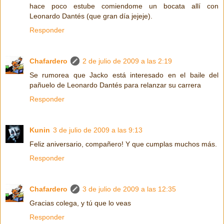
hace poco estube comiendome un bocata allí con
Leonardo Dantés (que gran día jejeje).
Responder
Chafardero
2 de julio de 2009 a las 2:19
Se rumorea que Jacko está interesado en el baile del
pañuelo de Leonardo Dantés para relanzar su carrera
Responder
Kunin
3 de julio de 2009 a las 9:13
Feliz aniversario, compañero! Y que cumplas muchos más.
Responder
Chafardero
3 de julio de 2009 a las 12:35
Gracias colega, y tú que lo veas
Responder