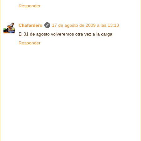
Responder
Chafardero
17 de agosto de 2009 a las 13:13
El 31 de agosto volveremos otra vez a la carga
Responder