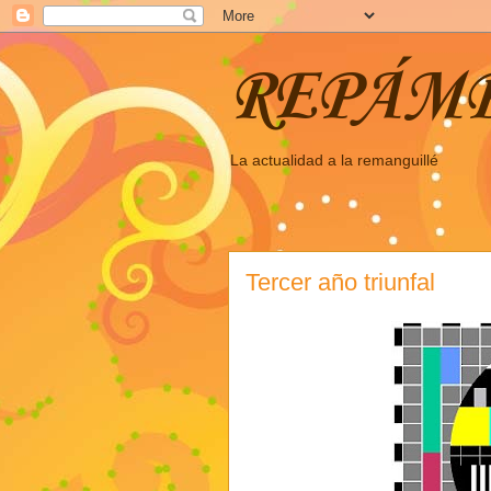
REPÁM
La actualidad a la remanguillé
Tercer año triunfal