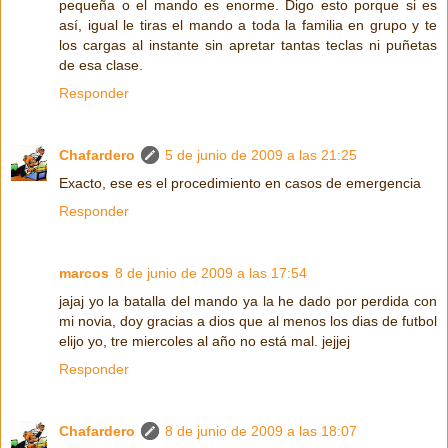
pequeña o el mando es enorme. Digo esto porque si es
así, igual le tiras el mando a toda la familia en grupo y te
los cargas al instante sin apretar tantas teclas ni puñetas
de esa clase.
Responder
Chafardero
5 de junio de 2009 a las 21:25
Exacto, ese es el procedimiento en casos de emergencia
Responder
marcos
8 de junio de 2009 a las 17:54
jajaj yo la batalla del mando ya la he dado por perdida con
mi novia, doy gracias a dios que al menos los dias de futbol
elijo yo, tre miercoles al año no está mal. jejjej
Responder
Chafardero
8 de junio de 2009 a las 18:07