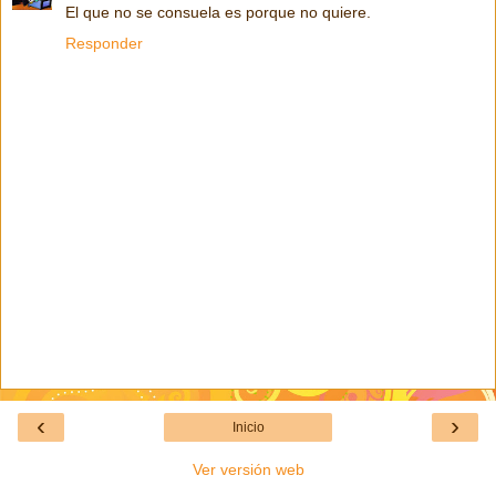
El que no se consuela es porque no quiere.
Responder
‹
›
Inicio
Ver versión web