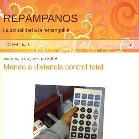
REPÁMPANOS
La actualidad a la remanguillé
▼
viernes, 5 de junio de 2009
Mando a distancia control total