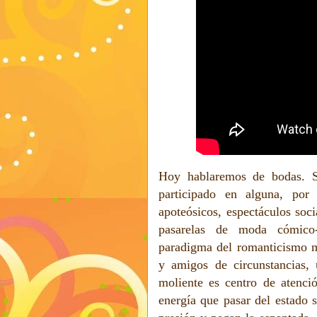
Hoy hablaremos de bodas. S
participado en alguna, por
apoteósicos, espectáculos soci
pasarelas de moda cómico-
paradigma del romanticismo m
y amigos de circunstancias,
moliente es centro de atenci
energía que pasar del estado 