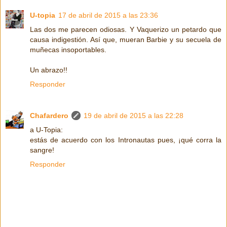
U-topia
17 de abril de 2015 a las 23:36
Las dos me parecen odiosas. Y Vaquerizo un petardo que
causa indigestión. Así que, mueran Barbie y su secuela de
muñecas insoportables.
Un abrazo!!
Responder
Chafardero
19 de abril de 2015 a las 22:28
a U-Topia:
estás de acuerdo con los Intronautas pues, ¡qué corra la
sangre!
Responder