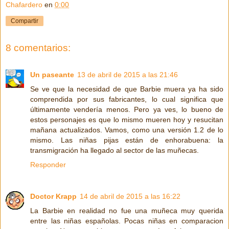
Chafardero
en
0:00
Compartir
8 comentarios:
Un paseante
13 de abril de 2015 a las 21:46
Se ve que la necesidad de que Barbie muera ya ha sido
comprendida por sus fabricantes, lo cual significa que
últimamente vendería menos. Pero ya ves, lo bueno de
estos personajes es que lo mismo mueren hoy y resucitan
mañana actualizados. Vamos, como una versión 1.2 de lo
mismo. Las niñas pijas están de enhorabuena: la
transmigración ha llegado al sector de las muñecas.
Responder
Doctor Krapp
14 de abril de 2015 a las 16:22
La Barbie en realidad no fue una muñeca muy querida
entre las niñas españolas. Pocas niñas en comparacion