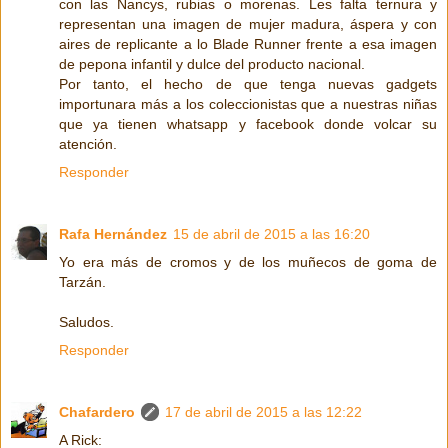
con las Nancys, rubias o morenas. Les falta ternura y
representan una imagen de mujer madura, áspera y con
aires de replicante a lo Blade Runner frente a esa imagen
de pepona infantil y dulce del producto nacional.
Por tanto, el hecho de que tenga nuevas gadgets
importunara más a los coleccionistas que a nuestras niñas
que ya tienen whatsapp y facebook donde volcar su
atención.
Responder
Rafa Hernández
15 de abril de 2015 a las 16:20
Yo era más de cromos y de los muñecos de goma de
Tarzán.
Saludos.
Responder
Chafardero
17 de abril de 2015 a las 12:22
A Rick: