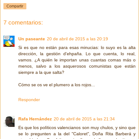
Compartir
7 comentarios:
Un paseante
20 de abril de 2015 a las 20:19
Si es que no están para esas minucias: lo suyo es la alta
dirección, la gestión d'ehpaña. Lo que cuenta, lo real,
vamos. ¿A quién le importan unas cuantas comas más o
menos, salvo a los asquerosos comunistas que están
siempre a la que salta?
Cómo se os ve el plumero a los rojos...
Responder
Rafa Hernández
20 de abril de 2015 a las 21:34
Es que los políticos valencianos son muy chulos, y sino que
se lo pregunten a la del "Caloret", Doña Rita Barberá y