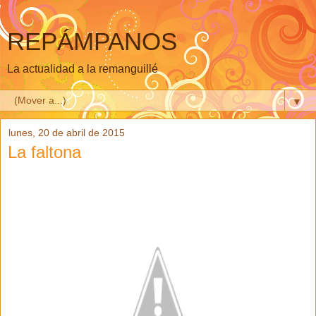
REPÁMPANOS
La actualidad a la remanguillé
▼
lunes, 20 de abril de 2015
La faltona