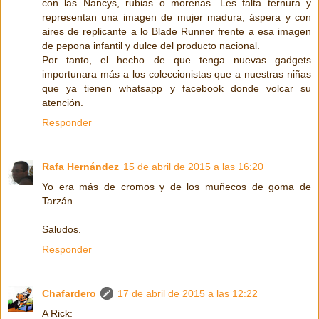
con las Nancys, rubias o morenas. Les falta ternura y
representan una imagen de mujer madura, áspera y con
aires de replicante a lo Blade Runner frente a esa imagen
de pepona infantil y dulce del producto nacional.
Por tanto, el hecho de que tenga nuevas gadgets
importunara más a los coleccionistas que a nuestras niñas
que ya tienen whatsapp y facebook donde volcar su
atención.
Responder
Rafa Hernández
15 de abril de 2015 a las 16:20
Yo era más de cromos y de los muñecos de goma de
Tarzán.
Saludos.
Responder
Chafardero
17 de abril de 2015 a las 12:22
A Rick: