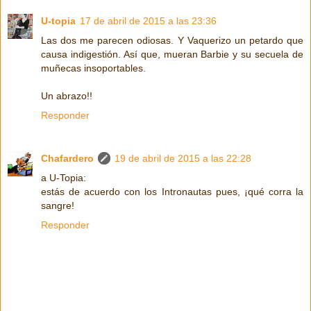
U-topia
17 de abril de 2015 a las 23:36
Las dos me parecen odiosas. Y Vaquerizo un petardo que
causa indigestión. Así que, mueran Barbie y su secuela de
muñecas insoportables.
Un abrazo!!
Responder
Chafardero
19 de abril de 2015 a las 22:28
a U-Topia:
estás de acuerdo con los Intronautas pues, ¡qué corra la
sangre!
Responder