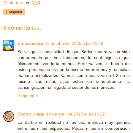
Chafardero
en
0:00
Compartir
8 comentarios:
Un paseante
13 de abril de 2015 a las 21:46
Se ve que la necesidad de que Barbie muera ya ha sido
comprendida por sus fabricantes, lo cual significa que
últimamente vendería menos. Pero ya ves, lo bueno de
estos personajes es que lo mismo mueren hoy y resucitan
mañana actualizados. Vamos, como una versión 1.2 de lo
mismo. Las niñas pijas están de enhorabuena: la
transmigración ha llegado al sector de las muñecas.
Responder
Doctor Krapp
14 de abril de 2015 a las 16:22
La Barbie en realidad no fue una muñeca muy querida
entre las niñas españolas. Pocas niñas en comparacion