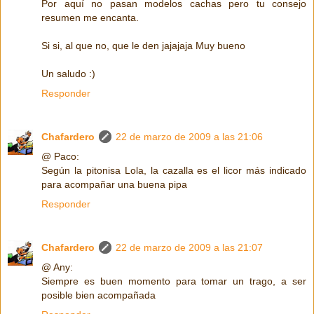
Por aquí no pasan modelos cachas pero tu consejo
resumen me encanta.
Si si, al que no, que le den jajajaja Muy bueno
Un saludo :)
Responder
Chafardero
22 de marzo de 2009 a las 21:06
@ Paco:
Según la pitonisa Lola, la cazalla es el licor más indicado
para acompañar una buena pipa
Responder
Chafardero
22 de marzo de 2009 a las 21:07
@ Any:
Siempre es buen momento para tomar un trago, a ser
posible bien acompañada