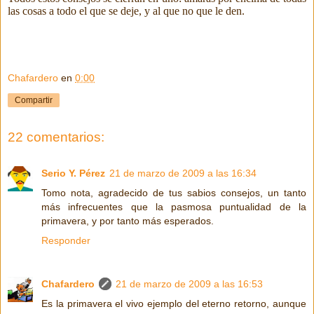
las cosas a todo el que se deje, y al que no que le den.
Chafardero
en
0:00
Compartir
22 comentarios:
Serio Y. Pérez
21 de marzo de 2009 a las 16:34
Tomo nota, agradecido de tus sabios consejos, un tanto
más infrecuentes que la pasmosa puntualidad de la
primavera, y por tanto más esperados.
Responder
Chafardero
21 de marzo de 2009 a las 16:53
Es la primavera el vivo ejemplo del eterno retorno, aunque