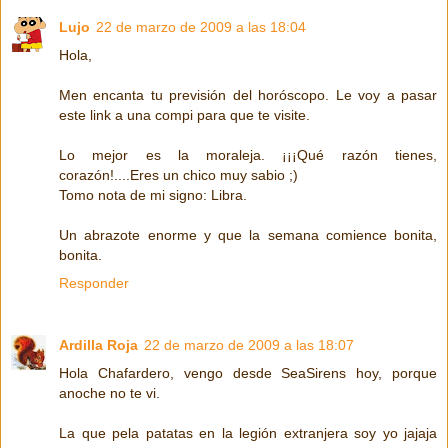
Lujo
22 de marzo de 2009 a las 18:04
Hola,
Men encanta tu previsión del horóscopo. Le voy a pasar
este link a una compi para que te visite.
Lo mejor es la moraleja. ¡¡¡Qué razón tienes,
corazón!....Eres un chico muy sabio ;)
Tomo nota de mi signo: Libra.
Un abrazote enorme y que la semana comience bonita,
bonita.
Responder
Ardilla Roja
22 de marzo de 2009 a las 18:07
Hola Chafardero, vengo desde SeaSirens hoy, porque
anoche no te vi.
La que pela patatas en la legión extranjera soy yo jajaja