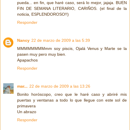
pueda... en fin, que haré caso, será lo mejor, jajaja. BUEN
FIN DE SEMANA LITERARIO, CARIÑOS. (el final de la
noticia, ESPLENDOROSO!!)
Responder
Nancy
22 de marzo de 2009 a las 5:39
MMMMMMMMmm soy piscis, Ojalá Venus y Marte se la
pasen muy pero muy bien.
Apapachos
Responder
mar...
22 de marzo de 2009 a las 13:26
Bonito horóscopo, creo que le haré caso y abriré mis
puertas y ventanas a todo lo que llegue con este sol de
primavera
Un abrazo
Responder