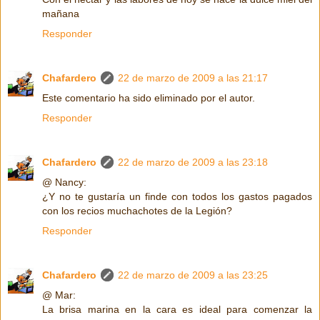
mañana
Responder
Chafardero
22 de marzo de 2009 a las 21:17
Este comentario ha sido eliminado por el autor.
Responder
Chafardero
22 de marzo de 2009 a las 23:18
@ Nancy:
¿Y no te gustaría un finde con todos los gastos pagados
con los recios muchachotes de la Legión?
Responder
Chafardero
22 de marzo de 2009 a las 23:25
@ Mar:
La brisa marina en la cara es ideal para comenzar la