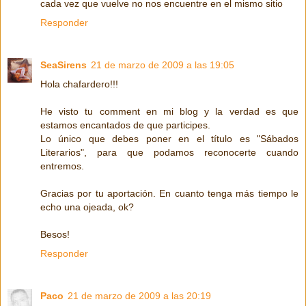
cada vez que vuelve no nos encuentre en el mismo sitio
Responder
SeaSirens
21 de marzo de 2009 a las 19:05
Hola chafardero!!!
He visto tu comment en mi blog y la verdad es que
estamos encantados de que participes.
Lo único que debes poner en el título es "Sábados
Literarios", para que podamos reconocerte cuando
entremos.
Gracias por tu aportación. En cuanto tenga más tiempo le
echo una ojeada, ok?
Besos!
Responder
Paco
21 de marzo de 2009 a las 20:19