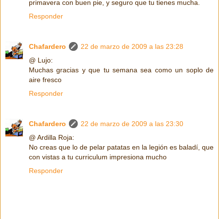
primavera con buen pie, y seguro que tu tienes mucha.
Responder
Chafardero
22 de marzo de 2009 a las 23:28
@ Lujo:
Muchas gracias y que tu semana sea como un soplo de
aire fresco
Responder
Chafardero
22 de marzo de 2009 a las 23:30
@ Ardilla Roja:
No creas que lo de pelar patatas en la legión es baladí, que
con vistas a tu curriculum impresiona mucho
Responder