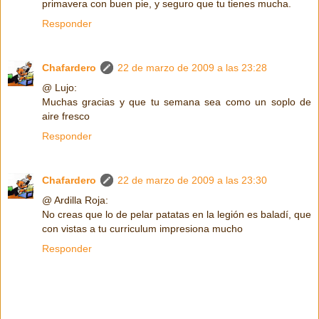
primavera con buen pie, y seguro que tu tienes mucha.
Responder
Chafardero
22 de marzo de 2009 a las 23:28
@ Lujo:
Muchas gracias y que tu semana sea como un soplo de
aire fresco
Responder
Chafardero
22 de marzo de 2009 a las 23:30
@ Ardilla Roja:
No creas que lo de pelar patatas en la legión es baladí, que
con vistas a tu curriculum impresiona mucho
Responder