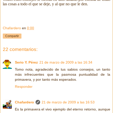
las cosas a todo el que se deje, y al que no que le den.
Chafardero
en
0:00
Compartir
22 comentarios:
Serio Y. Pérez
21 de marzo de 2009 a las 16:34
Tomo nota, agradecido de tus sabios consejos, un tanto
más infrecuentes que la pasmosa puntualidad de la
primavera, y por tanto más esperados.
Responder
Chafardero
21 de marzo de 2009 a las 16:53
Es la primavera el vivo ejemplo del eterno retorno, aunque