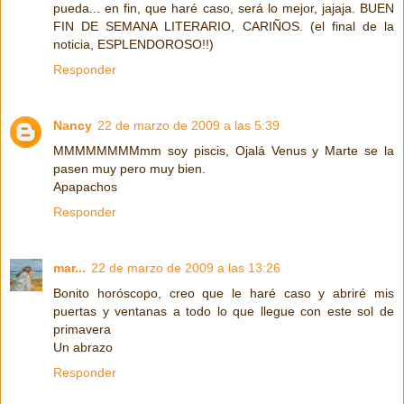
pueda... en fin, que haré caso, será lo mejor, jajaja. BUEN
FIN DE SEMANA LITERARIO, CARIÑOS. (el final de la
noticia, ESPLENDOROSO!!)
Responder
Nancy
22 de marzo de 2009 a las 5:39
MMMMMMMMmm soy piscis, Ojalá Venus y Marte se la
pasen muy pero muy bien.
Apapachos
Responder
mar...
22 de marzo de 2009 a las 13:26
Bonito horóscopo, creo que le haré caso y abriré mis
puertas y ventanas a todo lo que llegue con este sol de
primavera
Un abrazo
Responder