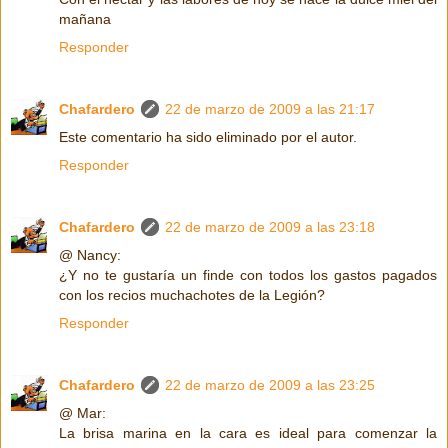
mañana
Responder
Chafardero
22 de marzo de 2009 a las 21:17
Este comentario ha sido eliminado por el autor.
Responder
Chafardero
22 de marzo de 2009 a las 23:18
@ Nancy:
¿Y no te gustaría un finde con todos los gastos pagados
con los recios muchachotes de la Legión?
Responder
Chafardero
22 de marzo de 2009 a las 23:25
@ Mar:
La brisa marina en la cara es ideal para comenzar la