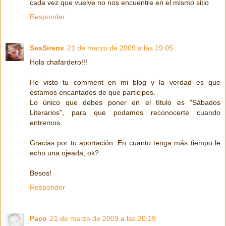
cada vez que vuelve no nos encuentre en el mismo sitio
Responder
SeaSirens
21 de marzo de 2009 a las 19:05
Hola chafardero!!!
He visto tu comment en mi blog y la verdad es que
estamos encantados de que participes.
Lo único que debes poner en el título es "Sábados
Literarios", para que podamos reconocerte cuando
entremos.
Gracias por tu aportación. En cuanto tenga más tiempo le
echo una ojeada, ok?
Besos!
Responder
Paco
21 de marzo de 2009 a las 20:19