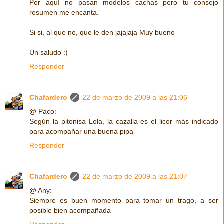
Por aquí no pasan modelos cachas pero tu consejo
resumen me encanta.
Si si, al que no, que le den jajajaja Muy bueno
Un saludo :)
Responder
Chafardero
22 de marzo de 2009 a las 21:06
@ Paco:
Según la pitonisa Lola, la cazalla es el licor más indicado
para acompañar una buena pipa
Responder
Chafardero
22 de marzo de 2009 a las 21:07
@ Any:
Siempre es buen momento para tomar un trago, a ser
posible bien acompañada