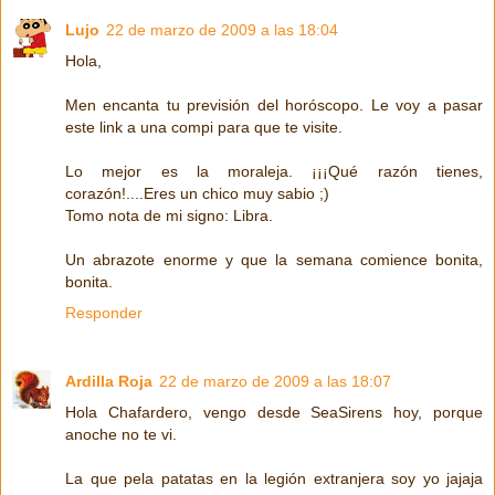
Lujo
22 de marzo de 2009 a las 18:04
Hola,
Men encanta tu previsión del horóscopo. Le voy a pasar
este link a una compi para que te visite.
Lo mejor es la moraleja. ¡¡¡Qué razón tienes,
corazón!....Eres un chico muy sabio ;)
Tomo nota de mi signo: Libra.
Un abrazote enorme y que la semana comience bonita,
bonita.
Responder
Ardilla Roja
22 de marzo de 2009 a las 18:07
Hola Chafardero, vengo desde SeaSirens hoy, porque
anoche no te vi.
La que pela patatas en la legión extranjera soy yo jajaja