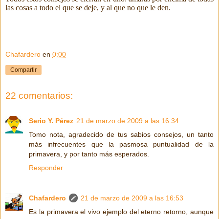
las cosas a todo el que se deje, y al que no que le den.
Chafardero
en
0:00
Compartir
22 comentarios:
Serio Y. Pérez
21 de marzo de 2009 a las 16:34
Tomo nota, agradecido de tus sabios consejos, un tanto
más infrecuentes que la pasmosa puntualidad de la
primavera, y por tanto más esperados.
Responder
Chafardero
21 de marzo de 2009 a las 16:53
Es la primavera el vivo ejemplo del eterno retorno, aunque