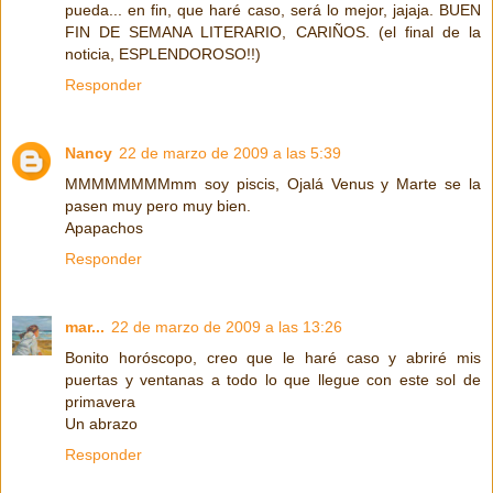
pueda... en fin, que haré caso, será lo mejor, jajaja. BUEN
FIN DE SEMANA LITERARIO, CARIÑOS. (el final de la
noticia, ESPLENDOROSO!!)
Responder
Nancy
22 de marzo de 2009 a las 5:39
MMMMMMMMmm soy piscis, Ojalá Venus y Marte se la
pasen muy pero muy bien.
Apapachos
Responder
mar...
22 de marzo de 2009 a las 13:26
Bonito horóscopo, creo que le haré caso y abriré mis
puertas y ventanas a todo lo que llegue con este sol de
primavera
Un abrazo
Responder