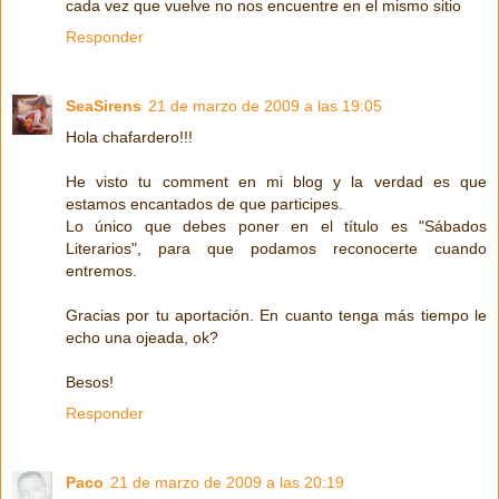
cada vez que vuelve no nos encuentre en el mismo sitio
Responder
SeaSirens
21 de marzo de 2009 a las 19:05
Hola chafardero!!!
He visto tu comment en mi blog y la verdad es que
estamos encantados de que participes.
Lo único que debes poner en el título es "Sábados
Literarios", para que podamos reconocerte cuando
entremos.
Gracias por tu aportación. En cuanto tenga más tiempo le
echo una ojeada, ok?
Besos!
Responder
Paco
21 de marzo de 2009 a las 20:19