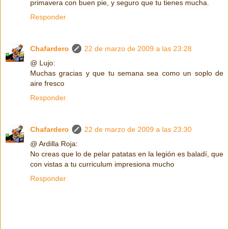
primavera con buen pie, y seguro que tu tienes mucha.
Responder
Chafardero
22 de marzo de 2009 a las 23:28
@ Lujo:
Muchas gracias y que tu semana sea como un soplo de
aire fresco
Responder
Chafardero
22 de marzo de 2009 a las 23:30
@ Ardilla Roja:
No creas que lo de pelar patatas en la legión es baladí, que
con vistas a tu curriculum impresiona mucho
Responder