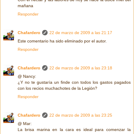
mañana
Responder
Chafardero
22 de marzo de 2009 a las 21:17
Este comentario ha sido eliminado por el autor.
Responder
Chafardero
22 de marzo de 2009 a las 23:18
@ Nancy:
¿Y no te gustaría un finde con todos los gastos pagados
con los recios muchachotes de la Legión?
Responder
Chafardero
22 de marzo de 2009 a las 23:25
@ Mar:
La brisa marina en la cara es ideal para comenzar la