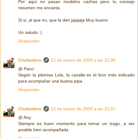
Por aquí no pasan modelos cachas pero tu consejo
resumen me encanta.
Si si, al que no, que le den jajajaja Muy bueno
Un saludo :)
Responder
Chafardero
22 de marzo de 2009 a las 21:06
@ Paco:
Según la pitonisa Lola, la cazalla es el licor más indicado
para acompañar una buena pipa
Responder
Chafardero
22 de marzo de 2009 a las 21:07
@ Any:
Siempre es buen momento para tomar un trago, a ser
posible bien acompañada