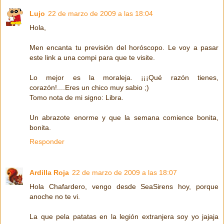
Lujo
22 de marzo de 2009 a las 18:04
Hola,
Men encanta tu previsión del horóscopo. Le voy a pasar
este link a una compi para que te visite.
Lo mejor es la moraleja. ¡¡¡Qué razón tienes,
corazón!....Eres un chico muy sabio ;)
Tomo nota de mi signo: Libra.
Un abrazote enorme y que la semana comience bonita,
bonita.
Responder
Ardilla Roja
22 de marzo de 2009 a las 18:07
Hola Chafardero, vengo desde SeaSirens hoy, porque
anoche no te vi.
La que pela patatas en la legión extranjera soy yo jajaja