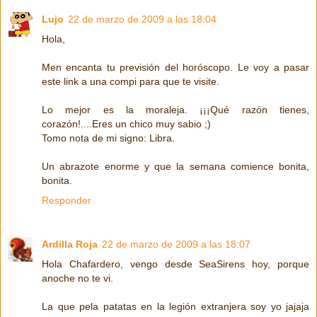
Lujo
22 de marzo de 2009 a las 18:04
Hola,
Men encanta tu previsión del horóscopo. Le voy a pasar
este link a una compi para que te visite.
Lo mejor es la moraleja. ¡¡¡Qué razón tienes,
corazón!....Eres un chico muy sabio ;)
Tomo nota de mi signo: Libra.
Un abrazote enorme y que la semana comience bonita,
bonita.
Responder
Ardilla Roja
22 de marzo de 2009 a las 18:07
Hola Chafardero, vengo desde SeaSirens hoy, porque
anoche no te vi.
La que pela patatas en la legión extranjera soy yo jajaja