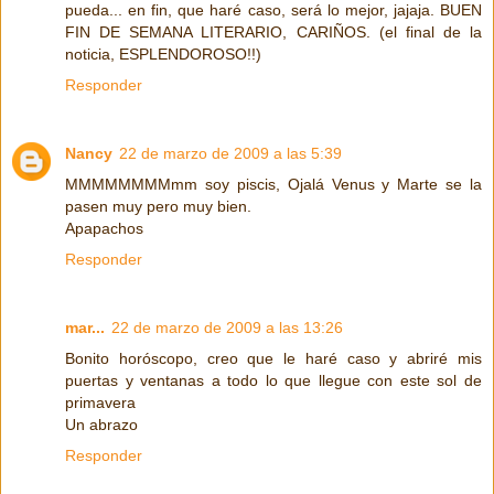
pueda... en fin, que haré caso, será lo mejor, jajaja. BUEN
FIN DE SEMANA LITERARIO, CARIÑOS. (el final de la
noticia, ESPLENDOROSO!!)
Responder
Nancy
22 de marzo de 2009 a las 5:39
MMMMMMMMmm soy piscis, Ojalá Venus y Marte se la
pasen muy pero muy bien.
Apapachos
Responder
mar...
22 de marzo de 2009 a las 13:26
Bonito horóscopo, creo que le haré caso y abriré mis
puertas y ventanas a todo lo que llegue con este sol de
primavera
Un abrazo
Responder