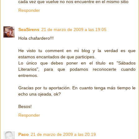
cada vez que vuelve no nos encuentre en el mismo sitio
Responder
SeaSirens
21 de marzo de 2009 a las 19:05
Hola chafardero!!!
He visto tu comment en mi blog y la verdad es que
estamos encantados de que participes.
Lo único que debes poner en el título es "Sábados
Literarios", para que podamos reconocerte cuando
entremos.
Gracias por tu aportación. En cuanto tenga más tiempo le
echo una ojeada, ok?
Besos!
Responder
Paco
21 de marzo de 2009 a las 20:19