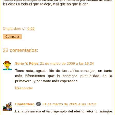
las cosas a todo el que se deje, y al que no que le den.
Chafardero
en
0:00
Compartir
22 comentarios:
Serio Y. Pérez
21 de marzo de 2009 a las 16:34
Tomo nota, agradecido de tus sabios consejos, un tanto
más infrecuentes que la pasmosa puntualidad de la
primavera, y por tanto más esperados.
Responder
Chafardero
21 de marzo de 2009 a las 16:53
Es la primavera el vivo ejemplo del eterno retorno, aunque