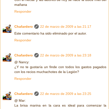
mañana
Responder
Chafardero
22 de marzo de 2009 a las 21:17
Este comentario ha sido eliminado por el autor.
Responder
Chafardero
22 de marzo de 2009 a las 23:18
@ Nancy:
¿Y no te gustaría un finde con todos los gastos pagados
con los recios muchachotes de la Legión?
Responder
Chafardero
22 de marzo de 2009 a las 23:25
@ Mar:
La brisa marina en la cara es ideal para comenzar la