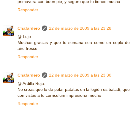
primavera con buen pie, y seguro que tu tienes mucha.
Responder
Chafardero
22 de marzo de 2009 a las 23:28
@ Lujo:
Muchas gracias y que tu semana sea como un soplo de
aire fresco
Responder
Chafardero
22 de marzo de 2009 a las 23:30
@ Ardilla Roja:
No creas que lo de pelar patatas en la legión es baladí, que
con vistas a tu curriculum impresiona mucho
Responder