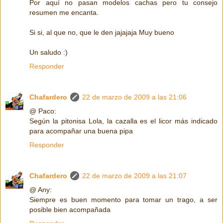
Por aquí no pasan modelos cachas pero tu consejo
resumen me encanta.
Si si, al que no, que le den jajajaja Muy bueno
Un saludo :)
Responder
Chafardero
22 de marzo de 2009 a las 21:06
@ Paco:
Según la pitonisa Lola, la cazalla es el licor más indicado
para acompañar una buena pipa
Responder
Chafardero
22 de marzo de 2009 a las 21:07
@ Any:
Siempre es buen momento para tomar un trago, a ser
posible bien acompañada