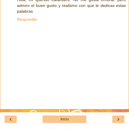
admiro el buen gusto y realismo con que le dedicas estas
palabras.
Responder
‹
›
Inicio