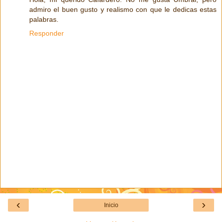
admiro el buen gusto y realismo con que le dedicas estas
palabras.
Responder
‹
›
Inicio