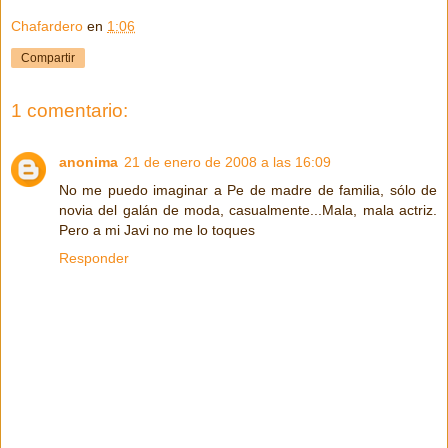
Chafardero
en
1:06
Compartir
1 comentario:
anonima
21 de enero de 2008 a las 16:09
No me puedo imaginar a Pe de madre de familia, sólo de
novia del galán de moda, casualmente...Mala, mala actriz.
Pero a mi Javi no me lo toques
Responder