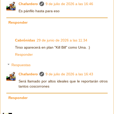
Chafardero
9 de julio de 2026 a las 16:46
Es pánfilo hasta para eso
Responder
Cabrónidas
29 de junio de 2026 a las 11:34
Tirso aparecerá en plan "Kill Bill" como Uma. :)
Responder
Respuestas
Chafardero
9 de julio de 2026 a las 16:43
Será llamado por altos ideales que le reportarán otros
tantos coscorrones
Responder