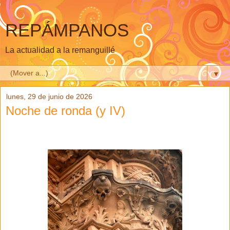
REPÁMPANOS
La actualidad a la remanguillé
▼
lunes, 29 de junio de 2026
Noche de ronda (y IV)