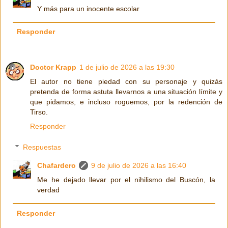
Y más para un inocente escolar
Responder
Doctor Krapp
1 de julio de 2026 a las 19:30
El autor no tiene piedad con su personaje y quizás
pretenda de forma astuta llevarnos a una situación límite y
que pidamos, e incluso roguemos, por la redención de
Tirso.
Responder
Respuestas
Chafardero
9 de julio de 2026 a las 16:40
Me he dejado llevar por el nihilismo del Buscón, la
verdad
Responder