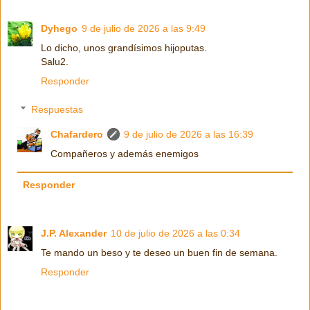
Dyhego
9 de julio de 2026 a las 9:49
Lo dicho, unos grandísimos hijoputas.
Salu2.
Responder
Respuestas
Chafardero
9 de julio de 2026 a las 16:39
Compañeros y además enemigos
Responder
J.P. Alexander
10 de julio de 2026 a las 0:34
Te mando un beso y te deseo un buen fin de semana.
Responder