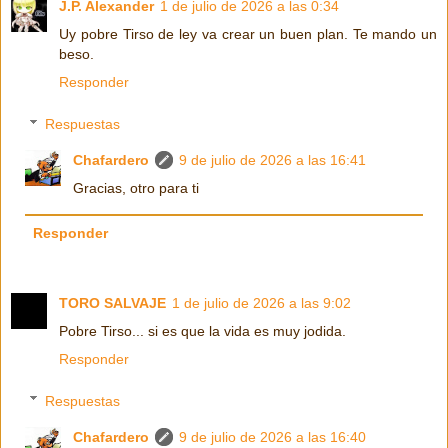
J.P. Alexander
1 de julio de 2026 a las 0:34
Uy pobre Tirso de ley va crear un buen plan. Te mando un
beso.
Responder
Respuestas
Chafardero
9 de julio de 2026 a las 16:41
Gracias, otro para ti
Responder
TORO SALVAJE
1 de julio de 2026 a las 9:02
Pobre Tirso... si es que la vida es muy jodida.
Responder
Respuestas
Chafardero
9 de julio de 2026 a las 16:40