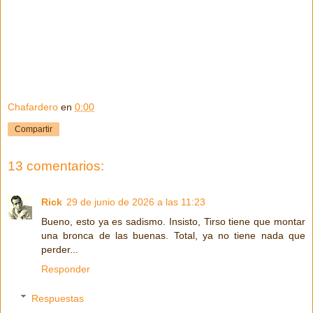
Chafardero
en
0:00
Compartir
13 comentarios:
Rick
29 de junio de 2026 a las 11:23
Bueno, esto ya es sadismo. Insisto, Tirso tiene que montar
una bronca de las buenas. Total, ya no tiene nada que
perder...
Responder
Respuestas