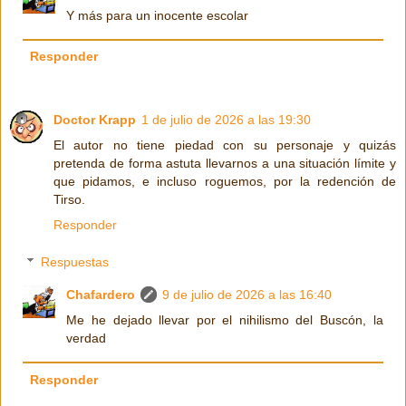
Y más para un inocente escolar
Responder
Doctor Krapp
1 de julio de 2026 a las 19:30
El autor no tiene piedad con su personaje y quizás
pretenda de forma astuta llevarnos a una situación límite y
que pidamos, e incluso roguemos, por la redención de
Tirso.
Responder
Respuestas
Chafardero
9 de julio de 2026 a las 16:40
Me he dejado llevar por el nihilismo del Buscón, la
verdad
Responder