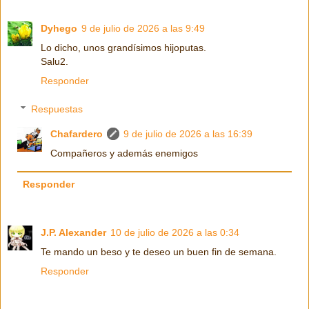
Dyhego
9 de julio de 2026 a las 9:49
Lo dicho, unos grandísimos hijoputas.
Salu2.
Responder
Respuestas
Chafardero
9 de julio de 2026 a las 16:39
Compañeros y además enemigos
Responder
J.P. Alexander
10 de julio de 2026 a las 0:34
Te mando un beso y te deseo un buen fin de semana.
Responder