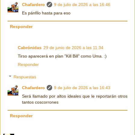
Chafardero
9 de julio de 2026 a las 16:46
Es pánfilo hasta para eso
Responder
Cabrónidas
29 de junio de 2026 a las 11:34
Tirso aparecerá en plan "Kill Bill" como Uma. :)
Responder
Respuestas
Chafardero
9 de julio de 2026 a las 16:43
Será llamado por altos ideales que le reportarán otros
tantos coscorrones
Responder