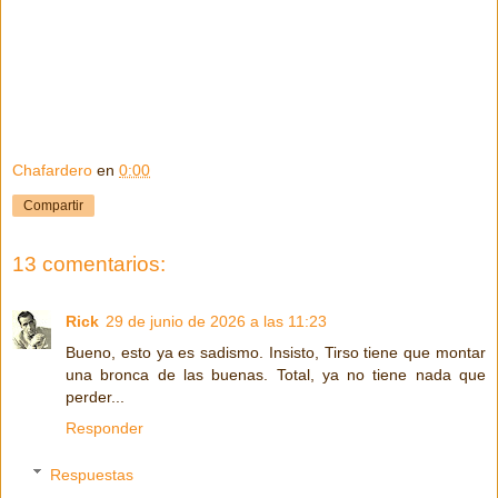
Chafardero
en
0:00
Compartir
13 comentarios:
Rick
29 de junio de 2026 a las 11:23
Bueno, esto ya es sadismo. Insisto, Tirso tiene que montar
una bronca de las buenas. Total, ya no tiene nada que
perder...
Responder
Respuestas