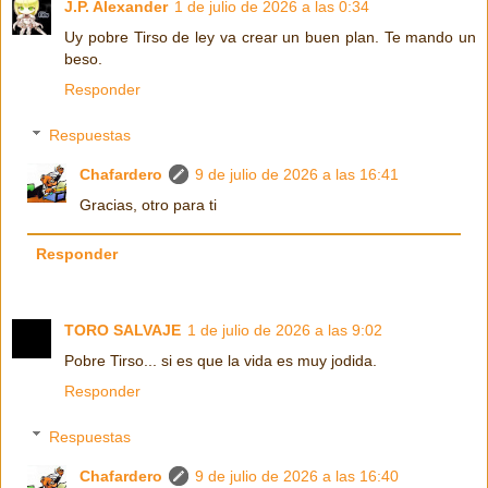
J.P. Alexander
1 de julio de 2026 a las 0:34
Uy pobre Tirso de ley va crear un buen plan. Te mando un
beso.
Responder
Respuestas
Chafardero
9 de julio de 2026 a las 16:41
Gracias, otro para ti
Responder
TORO SALVAJE
1 de julio de 2026 a las 9:02
Pobre Tirso... si es que la vida es muy jodida.
Responder
Respuestas
Chafardero
9 de julio de 2026 a las 16:40