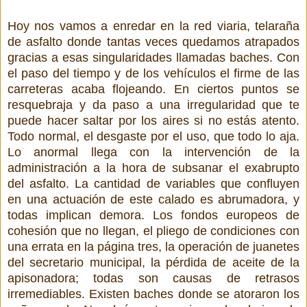
Hoy nos vamos a enredar en la red viaria, telaraña
de asfalto donde tantas veces quedamos atrapados
gracias a esas singularidades llamadas baches. Con
el paso del tiempo y de los vehículos el firme de las
carreteras acaba flojeando. En ciertos puntos se
resquebraja y da paso a una irregularidad que te
puede hacer saltar por los aires si no estás atento.
Todo normal, el desgaste por el uso, que todo lo aja.
Lo anormal llega con la intervención de la
administración a la hora de subsanar el exabrupto
del asfalto. La cantidad de variables que confluyen
en una actuación de este calado es abrumadora, y
todas implican demora. Los fondos europeos de
cohesión que no llegan, el pliego de condiciones con
una errata en la página tres, la operación de juanetes
del secretario municipal, la pérdida de aceite de la
apisonadora; todas son causas de retrasos
irremediables. Existen baches donde se atoraron los