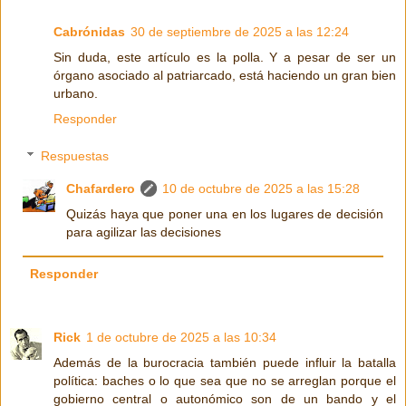
Cabrónidas
30 de septiembre de 2025 a las 12:24
Sin duda, este artículo es la polla. Y a pesar de ser un
órgano asociado al patriarcado, está haciendo un gran bien
urbano.
Responder
Respuestas
Chafardero
10 de octubre de 2025 a las 15:28
Quizás haya que poner una en los lugares de decisión
para agilizar las decisiones
Responder
Rick
1 de octubre de 2025 a las 10:34
Además de la burocracia también puede influir la batalla
política: baches o lo que sea que no se arreglan porque el
gobierno central o autonómico son de un bando y el