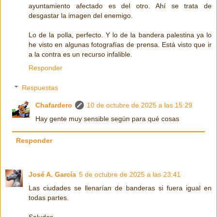
ayuntamiento afectado es del otro. Ahí se trata de
desgastar la imagen del enemigo.
Lo de la polla, perfecto. Y lo de la bandera palestina ya lo
he visto en algunas fotografías de prensa. Está visto que ir
a la contra es un recurso infalible.
Responder
Respuestas
Chafardero
10 de octubre de 2025 a las 15:29
Hay gente muy sensible según para qué cosas
Responder
José A. García
5 de octubre de 2025 a las 23:41
Las ciudades se llenarían de banderas si fuera igual en
todas partes.