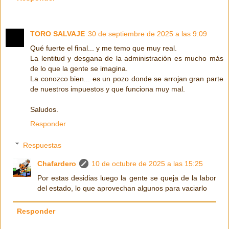
TORO SALVAJE
30 de septiembre de 2025 a las 9:09
Qué fuerte el final... y me temo que muy real.
La lentitud y desgana de la administración es mucho más
de lo que la gente se imagina.
La conozco bien... es un pozo donde se arrojan gran parte
de nuestros impuestos y que funciona muy mal.
Saludos.
Responder
Respuestas
Chafardero
10 de octubre de 2025 a las 15:25
Por estas desidias luego la gente se queja de la labor
del estado, lo que aprovechan algunos para vaciarlo
Responder