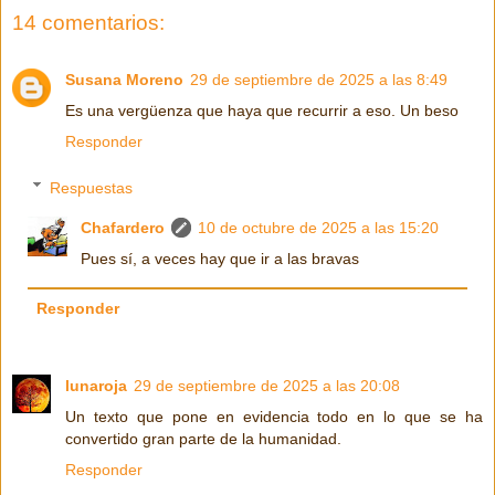
14 comentarios:
Susana Moreno
29 de septiembre de 2025 a las 8:49
Es una vergüenza que haya que recurrir a eso. Un beso
Responder
Respuestas
Chafardero
10 de octubre de 2025 a las 15:20
Pues sí, a veces hay que ir a las bravas
Responder
lunaroja
29 de septiembre de 2025 a las 20:08
Un texto que pone en evidencia todo en lo que se ha
convertido gran parte de la humanidad.
Responder