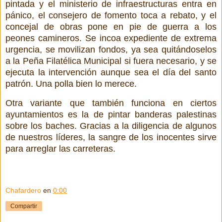
pintada y el ministerio de infraestructuras entra en
pánico, el consejero de fomento toca a rebato, y el
concejal de obras pone en pie de guerra a los
peones camineros. Se incoa expediente de extrema
urgencia, se movilizan fondos, ya sea quitándoselos
a la Peña Filatélica Municipal si fuera necesario, y se
ejecuta la intervención aunque sea el día del santo
patrón. Una polla bien lo merece.
Otra variante que también funciona en ciertos
ayuntamientos es la de pintar banderas palestinas
sobre los baches. Gracias a la diligencia de algunos
de nuestros líderes, la sangre de los inocentes sirve
para arreglar las carreteras.
Chafardero
en
0:00
Compartir