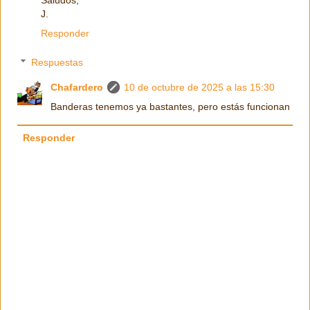
Saludos,
J.
Responder
Respuestas
Chafardero
10 de octubre de 2025 a las 15:30
Banderas tenemos ya bastantes, pero estás funcionan
Responder