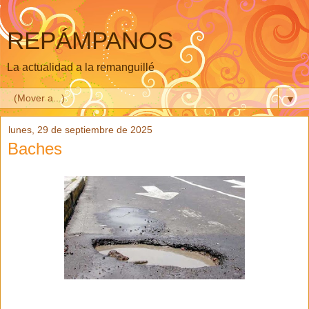
REPÁMPANOS
La actualidad a la remanguillé
▼
lunes, 29 de septiembre de 2025
Baches