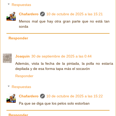
Respuestas
Chafardero
10 de octubre de 2025 a las 15:21
Menos mal que hay otra gran parte que no está tan
sorda
Responder
Joaquin
30 de septiembre de 2025 a las 0:44
Además, vista la fecha de la pintada, la polla no estaría
depilada y de esa forma tapa más el socavón
Responder
Respuestas
Chafardero
10 de octubre de 2025 a las 15:22
Pa que se diga que los pelos solo estorban
Responder