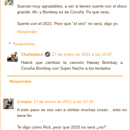
Suenan muy agradables, a ver si tienen suerte con el disco
grande. Ah, y Bombay es de Coruña. Pa que veas.
Suerte con el 2021. Peor que "el otro" no será, digo yo.
Responder
Respuestas
Chafardero
17 de enero de 2021 a las 13:47
Habrá que cambiar la canción Haway Bombay a
Coruña Bombay con Super Nacho a los teclados
Responder
U-topia
13 de enero de 2021 a las 23:34
A este paso se nos van a olvidar muchas cosas... esto no
tiene fin.
Te digo como Rick, peor que 2020 no será ¿no?