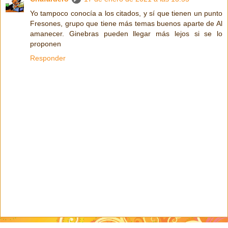
Yo tampoco conocía a los citados, y sí que tienen un punto
Fresones, grupo que tiene más temas buenos aparte de Al
amanecer. Ginebras pueden llegar más lejos si se lo
proponen
Responder