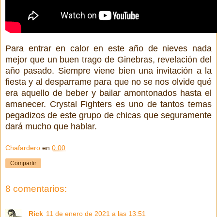
Para entrar en calor en este año de nieves nada
mejor que un buen trago de Ginebras, revelación del
año pasado. Siempre viene bien una invitación a la
fiesta y al desparrame para que no se nos olvide qué
era aquello de beber y bailar amontonados hasta el
amanecer. Crystal Fighters es uno de tantos temas
pegadizos de este grupo de chicas que seguramente
dará mucho que hablar.
Chafardero
en
0:00
Compartir
8 comentarios:
Rick
11 de enero de 2021 a las 13:51