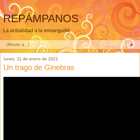
REPÁMPANOS
La actualidad a la remanguillé
▼
lunes, 11 de enero de 2021
Un trago de Ginebras