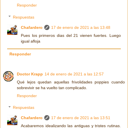
Responder
Respuestas
Chafardero
17 de enero de 2021 a las 13:48
Pues los primeros dias del 21 vienen fuertes. Luego
igual afloja
Responder
Doctor Krapp
14 de enero de 2021 a las 12:57
Qué lejos quedan aquellas frivolidades poppies cuando
sobrevivir se ha vuelto tan complicado.
Responder
Respuestas
Chafardero
17 de enero de 2021 a las 13:51
Acabaremos idealizando las antiguas y tristes rutinas.