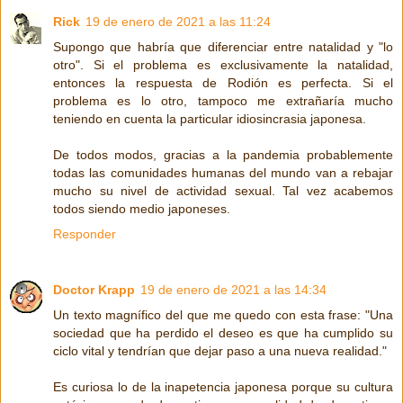
Rick
19 de enero de 2021 a las 11:24
Supongo que habría que diferenciar entre natalidad y "lo
otro". Si el problema es exclusivamente la natalidad,
entonces la respuesta de Rodión es perfecta. Si el
problema es lo otro, tampoco me extrañaría mucho
teniendo en cuenta la particular idiosincrasia japonesa.
De todos modos, gracias a la pandemia probablemente
todas las comunidades humanas del mundo van a rebajar
mucho su nivel de actividad sexual. Tal vez acabemos
todos siendo medio japoneses.
Responder
Doctor Krapp
19 de enero de 2021 a las 14:34
Un texto magnífico del que me quedo con esta frase: "Una
sociedad que ha perdido el deseo es que ha cumplido su
ciclo vital y tendrían que dejar paso a una nueva realidad."
Es curiosa lo de la inapetencia japonesa porque su cultura