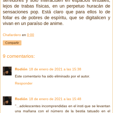
servidores y solo interactúen en espacios virtuales,
lejos de trabas físicas, en un perpetuo huracán de
sensaciones pop. Está claro que para ellos lo de
follar es de pobres de espíritu, que se digitalicen y
vivan en un paraíso de anime.
Chafardero
en
0:00
Compartir
9 comentarios:
Rodión
18 de enero de 2021 a las 15:38
Este comentario ha sido eliminado por el autor.
Responder
Rodión
18 de enero de 2021 a las 15:48
''...adolescentes incomprendidas en el insti que se levantan
una mañana con el número de la bestia tatuado en el