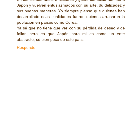
Japón y vuelven entusiasmados con su arte, du delicadez y
sus buenas maneras. Yo siempre pienso que quienes han
desarrollado esas cualidades fueron quienes arrasaron la
población en países como Corea.
Ya sé que no tiene que ver con su pérdida de deseo y de
follar, pero es que Japón para mi es como un ente
abstracto, sé bien poco de este país.
Responder