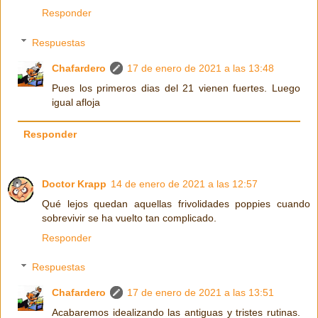
Responder
Respuestas
Chafardero
17 de enero de 2021 a las 13:48
Pues los primeros dias del 21 vienen fuertes. Luego
igual afloja
Responder
Doctor Krapp
14 de enero de 2021 a las 12:57
Qué lejos quedan aquellas frivolidades poppies cuando
sobrevivir se ha vuelto tan complicado.
Responder
Respuestas
Chafardero
17 de enero de 2021 a las 13:51
Acabaremos idealizando las antiguas y tristes rutinas.