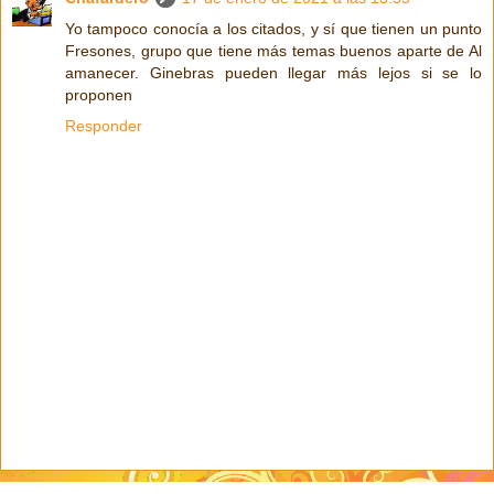
Yo tampoco conocía a los citados, y sí que tienen un punto
Fresones, grupo que tiene más temas buenos aparte de Al
amanecer. Ginebras pueden llegar más lejos si se lo
proponen
Responder