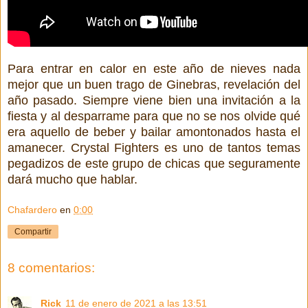
Para entrar en calor en este año de nieves nada
mejor que un buen trago de Ginebras, revelación del
año pasado. Siempre viene bien una invitación a la
fiesta y al desparrame para que no se nos olvide qué
era aquello de beber y bailar amontonados hasta el
amanecer. Crystal Fighters es uno de tantos temas
pegadizos de este grupo de chicas que seguramente
dará mucho que hablar.
Chafardero
en
0:00
Compartir
8 comentarios:
Rick
11 de enero de 2021 a las 13:51