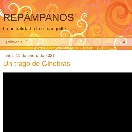
REPÁMPANOS
La actualidad a la remanguillé
▼
lunes, 11 de enero de 2021
Un trago de Ginebras