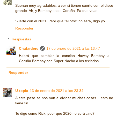
Suenan muy agradables, a ver si tienen suerte con el disco
grande. Ah, y Bombay es de Coruña. Pa que veas.
Suerte con el 2021. Peor que "el otro" no será, digo yo.
Responder
Respuestas
Chafardero
17 de enero de 2021 a las 13:47
Habrá que cambiar la canción Haway Bombay a
Coruña Bombay con Super Nacho a los teclados
Responder
U-topia
13 de enero de 2021 a las 23:34
A este paso se nos van a olvidar muchas cosas... esto no
tiene fin.
Te digo como Rick, peor que 2020 no será ¿no?