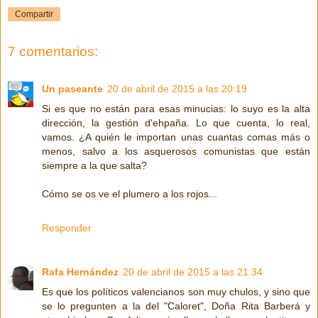
Compartir
7 comentarios:
Un paseante
20 de abril de 2015 a las 20:19
Si es que no están para esas minucias: lo suyo es la alta
dirección, la gestión d'ehpaña. Lo que cuenta, lo real,
vamos. ¿A quién le importan unas cuantas comas más o
menos, salvo a los asquerosos comunistas que están
siempre a la que salta?
Cómo se os ve el plumero a los rojos...
Responder
Rafa Hernández
20 de abril de 2015 a las 21:34
Es que los políticos valencianos son muy chulos, y sino que
se lo pregunten a la del "Caloret", Doña Rita Barberá y