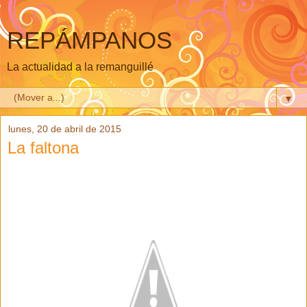
REPÁMPANOS
La actualidad a la remanguillé
▼
lunes, 20 de abril de 2015
La faltona