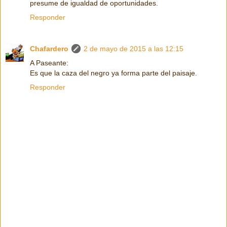
presume de igualdad de oportunidades.
Responder
Chafardero
2 de mayo de 2015 a las 12:15
A Paseante:
Es que la caza del negro ya forma parte del paisaje.
Responder