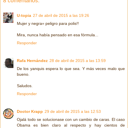
8 comentarios:
U-topia
27 de abril de 2015 a las 19:26
Mujer y negra= peligro para polis!!
Mira, nunca había pensado en esa fórmula...
Responder
Rafa Hernández
28 de abril de 2015 a las 13:59
De los yanquis espera lo que sea. Y más veces malo que
bueno.
Saludos.
Responder
Doctor Krapp
29 de abril de 2015 a las 12:53
Ojalá todo se solucionase con un cambio de caras. El caso
Obama es bien claro al respecto y hay cientos de