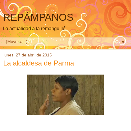
REPÁMPANOS
La actualidad a la remanguillé
▼
lunes, 27 de abril de 2015
La alcaldesa de Parma