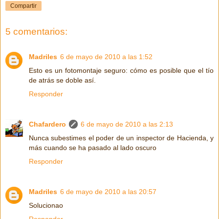
Compartir
5 comentarios:
Madriles
6 de mayo de 2010 a las 1:52
Esto es un fotomontaje seguro: cómo es posible que el tío
de atrás se doble así.
Responder
Chafardero
6 de mayo de 2010 a las 2:13
Nunca subestimes el poder de un inspector de Hacienda, y
más cuando se ha pasado al lado oscuro
Responder
Madriles
6 de mayo de 2010 a las 20:57
Solucionao
Responder