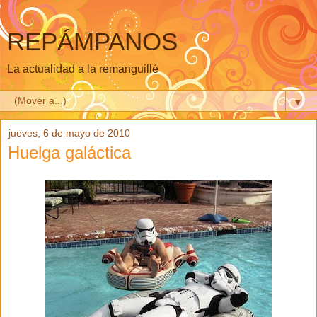
REPÁMPANOS
La actualidad a la remanguillé
▼
jueves, 6 de mayo de 2010
Huelga galáctica