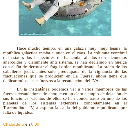
Hace mucho tiempo, en una galaxia muy, muy lejana, la
república galáctica estaba sumida en el caos. La columna vertebral
del estado, los inspectores de hacienda, aliados con elementos
anarcoides y claramente anti sistema, se han declarado en huelga
con el fin de derrocar el frágil orden republicano. La orden de los
caballeros jedai, antes solo preocupada de la vigilancia de las
fluctuaciones que se producían en La Fuerza, ahora tiene que
dedicar todos sus esfuerzos a la recaudación del IVA.
En la instantánea podemos ver a varios miembros de las
fuerzas recaudadoras de choque en un claro ejemplo de dejación de
sus funciones. Cientos de ellos se han concentrado en uno de los
planetas de los sistemas exteriores, concretamente en el
Torremolinos IV, a esperar la caída del gobierno republicano por
falta de liquidez.
Chafardero
en
0:00