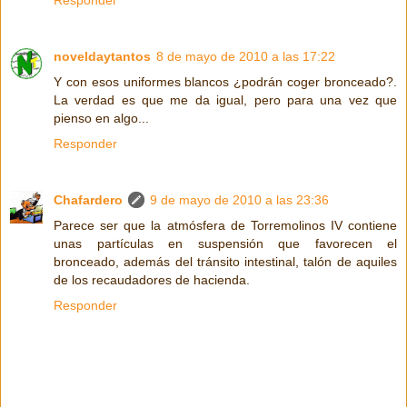
noveldaytantos
8 de mayo de 2010 a las 17:22
Y con esos uniformes blancos ¿podrán coger bronceado?.
La verdad es que me da igual, pero para una vez que
pienso en algo...
Responder
Chafardero
9 de mayo de 2010 a las 23:36
Parece ser que la atmósfera de Torremolinos IV contiene
unas partículas en suspensión que favorecen el
bronceado, además del tránsito intestinal, talón de aquiles
de los recaudadores de hacienda.
Responder