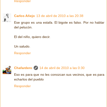
Responder
Carlos Añejo
13 de abril de 2010 a las 20:38
Ese grupo es una estafa. El bigote es falso. Por no hablar
del pelucón.
El del niño, quiero decir.
Un saludo.
Responder
Chafardero
14 de abril de 2010 a las 0:30
Eso es para que no les conozcan sus vecinos, que es para
echarlos del pueblo
Responder