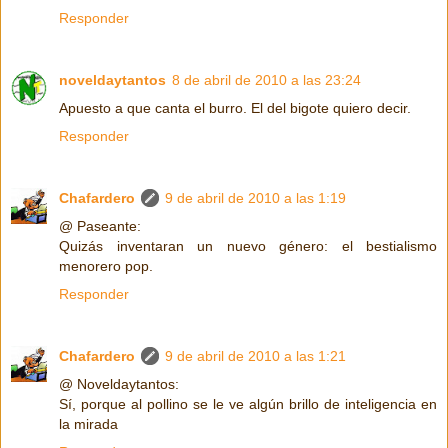
Responder
noveldaytantos
8 de abril de 2010 a las 23:24
Apuesto a que canta el burro. El del bigote quiero decir.
Responder
Chafardero
9 de abril de 2010 a las 1:19
@ Paseante:
Quizás inventaran un nuevo género: el bestialismo
menorero pop.
Responder
Chafardero
9 de abril de 2010 a las 1:21
@ Noveldaytantos:
Sí, porque al pollino se le ve algún brillo de inteligencia en
la mirada