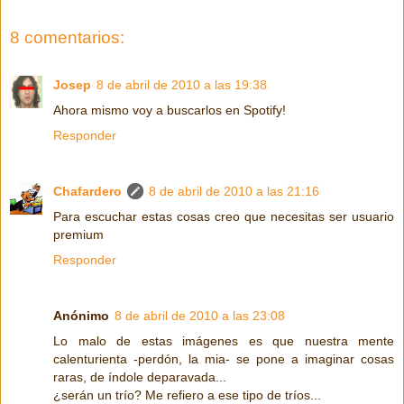
8 comentarios:
Josep
8 de abril de 2010 a las 19:38
Ahora mismo voy a buscarlos en Spotify!
Responder
Chafardero
8 de abril de 2010 a las 21:16
Para escuchar estas cosas creo que necesitas ser usuario
premium
Responder
Anónimo
8 de abril de 2010 a las 23:08
Lo malo de estas imágenes es que nuestra mente
calenturienta -perdón, la mia- se pone a imaginar cosas
raras, de índole deparavada...
¿serán un trío? Me refiero a ese tipo de tríos...