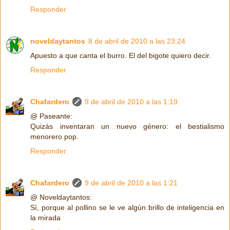
Responder
noveldaytantos
8 de abril de 2010 a las 23:24
Apuesto a que canta el burro. El del bigote quiero decir.
Responder
Chafardero
9 de abril de 2010 a las 1:19
@ Paseante:
Quizás inventaran un nuevo género: el bestialismo
menorero pop.
Responder
Chafardero
9 de abril de 2010 a las 1:21
@ Noveldaytantos:
Sí, porque al pollino se le ve algún brillo de inteligencia en
la mirada