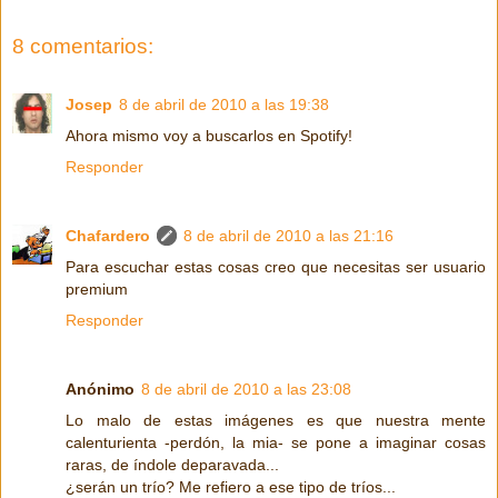
8 comentarios:
Josep
8 de abril de 2010 a las 19:38
Ahora mismo voy a buscarlos en Spotify!
Responder
Chafardero
8 de abril de 2010 a las 21:16
Para escuchar estas cosas creo que necesitas ser usuario
premium
Responder
Anónimo
8 de abril de 2010 a las 23:08
Lo malo de estas imágenes es que nuestra mente
calenturienta -perdón, la mia- se pone a imaginar cosas
raras, de índole deparavada...
¿serán un trío? Me refiero a ese tipo de tríos...