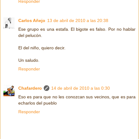
Responder
Carlos Añejo
13 de abril de 2010 a las 20:38
Ese grupo es una estafa. El bigote es falso. Por no hablar
del pelucón.
El del niño, quiero decir.
Un saludo.
Responder
Chafardero
14 de abril de 2010 a las 0:30
Eso es para que no les conozcan sus vecinos, que es para
echarlos del pueblo
Responder