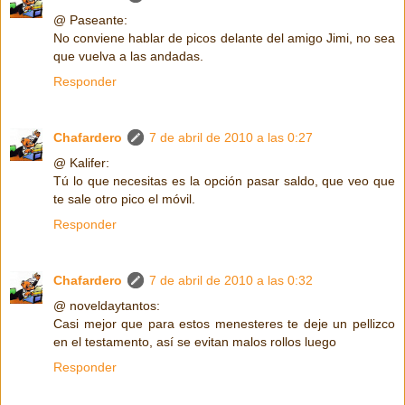
@ Paseante:
No conviene hablar de picos delante del amigo Jimi, no sea
que vuelva a las andadas.
Responder
Chafardero
7 de abril de 2010 a las 0:27
@ Kalifer:
Tú lo que necesitas es la opción pasar saldo, que veo que
te sale otro pico el móvil.
Responder
Chafardero
7 de abril de 2010 a las 0:32
@ noveldaytantos:
Casi mejor que para estos menesteres te deje un pellizco
en el testamento, así se evitan malos rollos luego
Responder