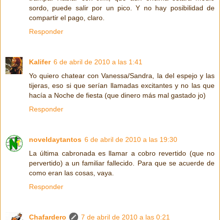
sordo, puede salir por un pico. Y no hay posibilidad de
compartir el pago, claro.
Responder
Kalifer
6 de abril de 2010 a las 1:41
Yo quiero chatear con Vanessa/Sandra, la del espejo y las
tijeras, eso si que serían llamadas excitantes y no las que
hacía a Noche de fiesta (que dinero más mal gastado jo)
Responder
noveldaytantos
6 de abril de 2010 a las 19:30
La última cabronada es llamar a cobro revertido (que no
pervertido) a un familiar fallecido. Para que se acuerde de
como eran las cosas, vaya.
Responder
Chafardero
7 de abril de 2010 a las 0:21