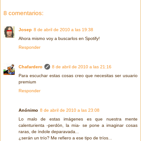
8 comentarios:
Josep
8 de abril de 2010 a las 19:38
Ahora mismo voy a buscarlos en Spotify!
Responder
Chafardero
8 de abril de 2010 a las 21:16
Para escuchar estas cosas creo que necesitas ser usuario
premium
Responder
Anónimo
8 de abril de 2010 a las 23:08
Lo malo de estas imágenes es que nuestra mente
calenturienta -perdón, la mia- se pone a imaginar cosas
raras, de índole deparavada...
¿serán un trío? Me refiero a ese tipo de tríos...