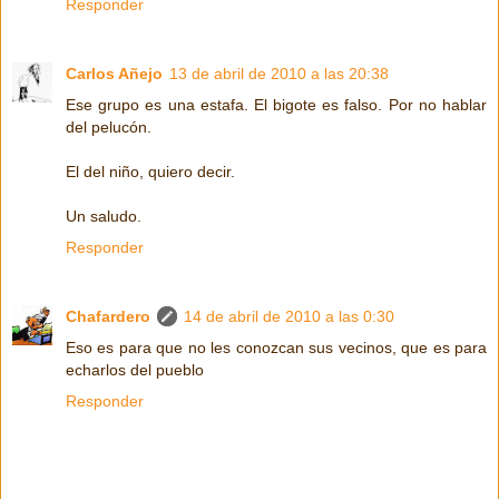
Responder
Carlos Añejo
13 de abril de 2010 a las 20:38
Ese grupo es una estafa. El bigote es falso. Por no hablar
del pelucón.
El del niño, quiero decir.
Un saludo.
Responder
Chafardero
14 de abril de 2010 a las 0:30
Eso es para que no les conozcan sus vecinos, que es para
echarlos del pueblo
Responder