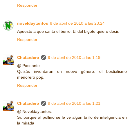
Responder
noveldaytantos
8 de abril de 2010 a las 23:24
Apuesto a que canta el burro. El del bigote quiero decir.
Responder
Chafardero
9 de abril de 2010 a las 1:19
@ Paseante:
Quizás inventaran un nuevo género: el bestialismo
menorero pop.
Responder
Chafardero
9 de abril de 2010 a las 1:21
@ Noveldaytantos:
Sí, porque al pollino se le ve algún brillo de inteligencia en
la mirada