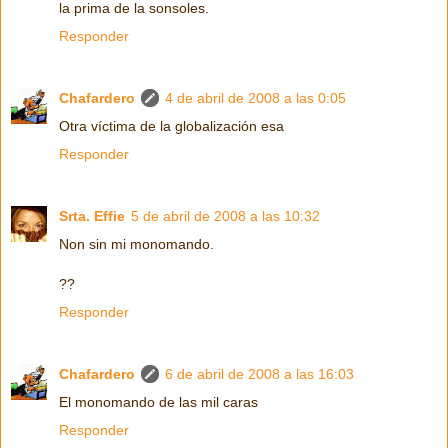
la prima de la sonsoles.
Responder
Chafardero
4 de abril de 2008 a las 0:05
Otra víctima de la globalización esa
Responder
Srta. Effie
5 de abril de 2008 a las 10:32
Non sin mi monomando.
??
Responder
Chafardero
6 de abril de 2008 a las 16:03
El monomando de las mil caras
Responder