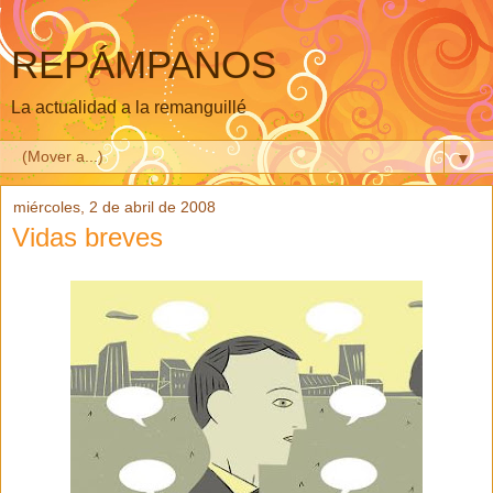
REPÁMPANOS
La actualidad a la remanguillé
▼
miércoles, 2 de abril de 2008
Vidas breves