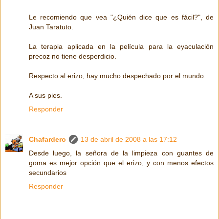
Le recomiendo que vea "¿Quién dice que es fácil?", de
Juan Taratuto.
La terapia aplicada en la película para la eyaculación
precoz no tiene desperdicio.
Respecto al erizo, hay mucho despechado por el mundo.
A sus pies.
Responder
Chafardero
13 de abril de 2008 a las 17:12
Desde luego, la señora de la limpieza con guantes de
goma es mejor opción que el erizo, y con menos efectos
secundarios
Responder