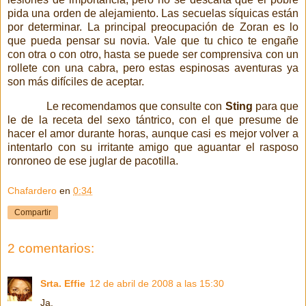
pida una orden de alejamiento. Las secuelas síquicas están
por determinar. La principal preocupación de Zoran es lo
que pueda pensar su novia. Vale que tu chico te engañe
con otra o con otro, hasta se puede ser comprensiva con un
rollete con una cabra, pero estas espinosas aventuras ya
son más difíciles de aceptar.
Le recomendamos que consulte con
Sting
para que
le de la receta del sexo tántrico, con el que presume de
hacer el amor durante horas, aunque casi es mejor volver a
intentarlo con su irritante amigo que aguantar el rasposo
ronroneo de ese juglar de pacotilla.
Chafardero
en
0:34
Compartir
2 comentarios:
Srta. Effie
12 de abril de 2008 a las 15:30
Ja.