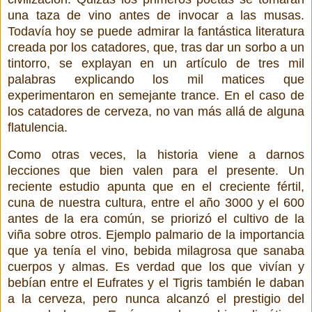
una taza de vino antes de invocar a las musas.
Todavía hoy se puede admirar la fantástica literatura
creada por los catadores, que, tras dar un sorbo a un
tintorro, se explayan en un artículo de tres mil
palabras explicando los mil matices que
experimentaron en semejante trance. En el caso de
los catadores de cerveza, no van más allá de alguna
flatulencia.
Como otras veces, la historia viene a darnos
lecciones que bien valen para el presente. Un
reciente estudio apunta que en el creciente fértil,
cuna de nuestra cultura, entre el año 3000 y el 600
antes de la era común, se priorizó el cultivo de la
viña sobre otros. Ejemplo palmario de la importancia
que ya tenía el vino, bebida milagrosa que sanaba
cuerpos y almas. Es verdad que los que vivían y
bebían entre el Eufrates y el Tigris también le daban
a la cerveza, pero nunca alcanzó el prestigio del