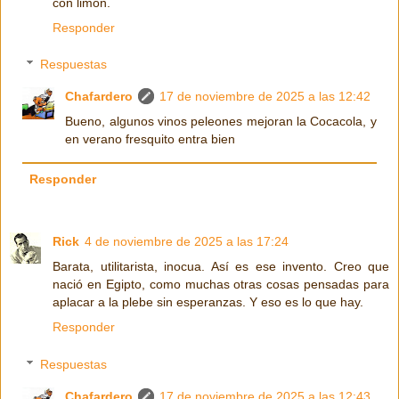
con limón.
Responder
Respuestas
Chafardero
17 de noviembre de 2025 a las 12:42
Bueno, algunos vinos peleones mejoran la Cocacola, y
en verano fresquito entra bien
Responder
Rick
4 de noviembre de 2025 a las 17:24
Barata, utilitarista, inocua. Así es ese invento. Creo que
nació en Egipto, como muchas otras cosas pensadas para
aplacar a la plebe sin esperanzas. Y eso es lo que hay.
Responder
Respuestas
Chafardero
17 de noviembre de 2025 a las 12:43