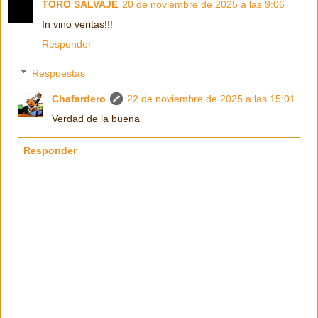
TORO SALVAJE
20 de noviembre de 2025 a las 9:06
In vino veritas!!!
Responder
Respuestas
Chafardero
22 de noviembre de 2025 a las 15:01
Verdad de la buena
Responder