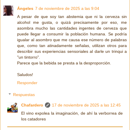
Ángeles
7 de noviembre de 2025 a las 9:04
A pesar de que soy tan abstemia que ni la cerveza sin
alcohol me gusta, o quizá precisamente por eso, me
asombra mucho las cantidades ingentes de cerveza que
puede llegar a consumir la población humana. Se podría
igualar al asombro que me causa ese número de palabras
que, como tan atinadamente señalas, utilizan otros para
describir sus experiencias sensoriales al darle un trinqui a
"un tintorro".
Parece que la bebida se presta a la desproporción.
Saludos!
Responder
Respuestas
Chafardero
17 de noviembre de 2025 a las 12:45
El vino expolea la imaginación, de ahí la verborrea de
los catadores