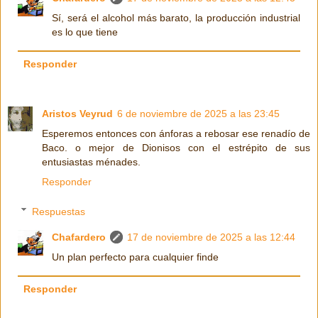
Sí, será el alcohol más barato, la producción industrial
es lo que tiene
Responder
Aristos Veyrud
6 de noviembre de 2025 a las 23:45
Esperemos entonces con ánforas a rebosar ese renadío de
Baco. o mejor de Dionisos con el estrépito de sus
entusiastas ménades.
Responder
Respuestas
Chafardero
17 de noviembre de 2025 a las 12:44
Un plan perfecto para cualquier finde
Responder