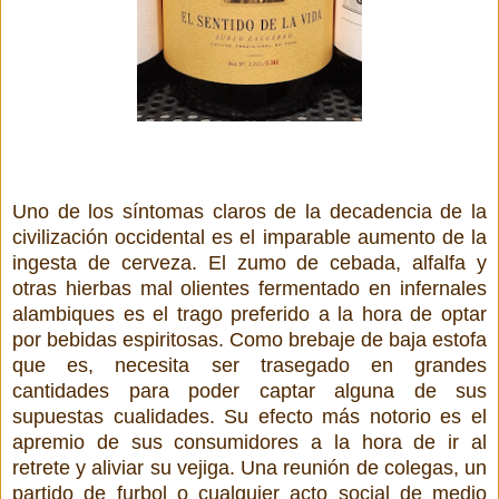
Uno de los síntomas claros de la decadencia de la
civilización occidental es el imparable aumento de la
ingesta de cerveza. El zumo de cebada, alfalfa y
otras hierbas mal olientes fermentado en infernales
alambiques es el trago preferido a la hora de optar
por bebidas espiritosas. Como brebaje de baja estofa
que es, necesita ser trasegado en grandes
cantidades para poder captar alguna de sus
supuestas cualidades. Su efecto más notorio es el
apremio de sus consumidores a la hora de ir al
retrete y aliviar su vejiga. Una reunión de colegas, un
partido de furbol o cualquier acto social de medio