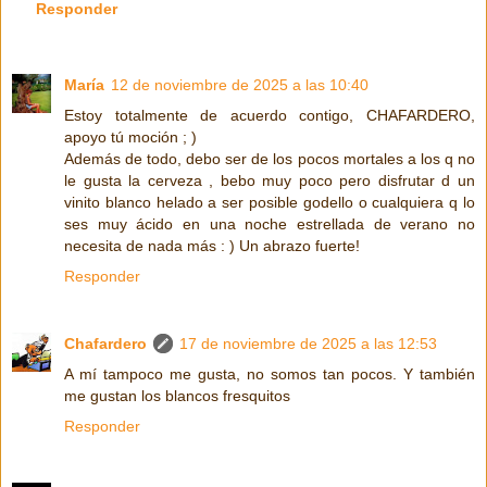
Responder
María
12 de noviembre de 2025 a las 10:40
Estoy totalmente de acuerdo contigo, CHAFARDERO,
apoyo tú moción ; )
Además de todo, debo ser de los pocos mortales a los q no
le gusta la cerveza , bebo muy poco pero disfrutar d un
vinito blanco helado a ser posible godello o cualquiera q lo
ses muy ácido en una noche estrellada de verano no
necesita de nada más : ) Un abrazo fuerte!
Responder
Chafardero
17 de noviembre de 2025 a las 12:53
A mí tampoco me gusta, no somos tan pocos. Y también
me gustan los blancos fresquitos
Responder