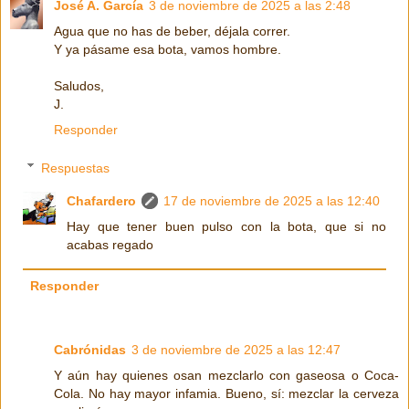
José A. García
3 de noviembre de 2025 a las 2:48
Agua que no has de beber, déjala correr.
Y ya pásame esa bota, vamos hombre.
Saludos,
J.
Responder
Respuestas
Chafardero
17 de noviembre de 2025 a las 12:40
Hay que tener buen pulso con la bota, que si no
acabas regado
Responder
Cabrónidas
3 de noviembre de 2025 a las 12:47
Y aún hay quienes osan mezclarlo con gaseosa o Coca-
Cola. No hay mayor infamia. Bueno, sí: mezclar la cerveza