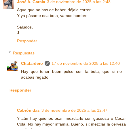
José A. García
3 de noviembre de 2025 a las 2:48
Agua que no has de beber, déjala correr.
Y ya pásame esa bota, vamos hombre.
Saludos,
J.
Responder
Respuestas
Chafardero
17 de noviembre de 2025 a las 12:40
Hay que tener buen pulso con la bota, que si no
acabas regado
Responder
Cabrónidas
3 de noviembre de 2025 a las 12:47
Y aún hay quienes osan mezclarlo con gaseosa o Coca-
Cola. No hay mayor infamia. Bueno, sí: mezclar la cerveza