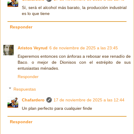
Sí, será el alcohol más barato, la producción industrial
es lo que tiene
Responder
Aristos Veyrud
6 de noviembre de 2025 a las 23:45
Esperemos entonces con ánforas a rebosar ese renadío de
Baco. o mejor de Dionisos con el estrépito de sus
entusiastas ménades.
Responder
Respuestas
Chafardero
17 de noviembre de 2025 a las 12:44
Un plan perfecto para cualquier finde
Responder