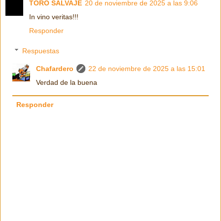
TORO SALVAJE
20 de noviembre de 2025 a las 9:06
In vino veritas!!!
Responder
Respuestas
Chafardero
22 de noviembre de 2025 a las 15:01
Verdad de la buena
Responder