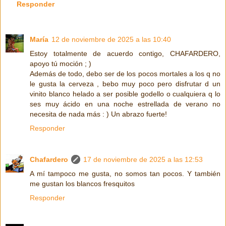
Responder
María
12 de noviembre de 2025 a las 10:40
Estoy totalmente de acuerdo contigo, CHAFARDERO,
apoyo tú moción ; )
Además de todo, debo ser de los pocos mortales a los q no
le gusta la cerveza , bebo muy poco pero disfrutar d un
vinito blanco helado a ser posible godello o cualquiera q lo
ses muy ácido en una noche estrellada de verano no
necesita de nada más : ) Un abrazo fuerte!
Responder
Chafardero
17 de noviembre de 2025 a las 12:53
A mí tampoco me gusta, no somos tan pocos. Y también
me gustan los blancos fresquitos
Responder