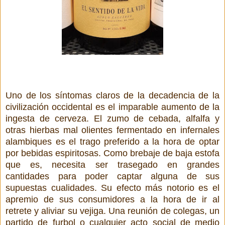
Uno de los síntomas claros de la decadencia de la
civilización occidental es el imparable aumento de la
ingesta de cerveza. El zumo de cebada, alfalfa y
otras hierbas mal olientes fermentado en infernales
alambiques es el trago preferido a la hora de optar
por bebidas espiritosas. Como brebaje de baja estofa
que es, necesita ser trasegado en grandes
cantidades para poder captar alguna de sus
supuestas cualidades. Su efecto más notorio es el
apremio de sus consumidores a la hora de ir al
retrete y aliviar su vejiga. Una reunión de colegas, un
partido de furbol o cualquier acto social de medio