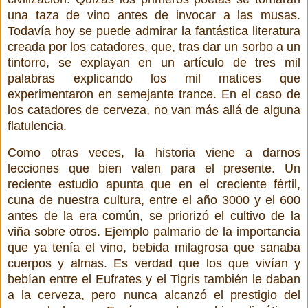
una taza de vino antes de invocar a las musas.
Todavía hoy se puede admirar la fantástica literatura
creada por los catadores, que, tras dar un sorbo a un
tintorro, se explayan en un artículo de tres mil
palabras explicando los mil matices que
experimentaron en semejante trance. En el caso de
los catadores de cerveza, no van más allá de alguna
flatulencia.
Como otras veces, la historia viene a darnos
lecciones que bien valen para el presente. Un
reciente estudio apunta que en el creciente fértil,
cuna de nuestra cultura, entre el año 3000 y el 600
antes de la era común, se priorizó el cultivo de la
viña sobre otros. Ejemplo palmario de la importancia
que ya tenía el vino, bebida milagrosa que sanaba
cuerpos y almas. Es verdad que los que vivían y
bebían entre el Eufrates y el Tigris también le daban
a la cerveza, pero nunca alcanzó el prestigio del