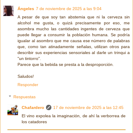
Ángeles
7 de noviembre de 2025 a las 9:04
A pesar de que soy tan abstemia que ni la cerveza sin
alcohol me gusta, o quizá precisamente por eso, me
asombra mucho las cantidades ingentes de cerveza que
puede llegar a consumir la población humana. Se podría
igualar al asombro que me causa ese número de palabras
que, como tan atinadamente señalas, utilizan otros para
describir sus experiencias sensoriales al darle un trinqui a
"un tintorro".
Parece que la bebida se presta a la desproporción.
Saludos!
Responder
Respuestas
Chafardero
17 de noviembre de 2025 a las 12:45
El vino expolea la imaginación, de ahí la verborrea de
los catadores