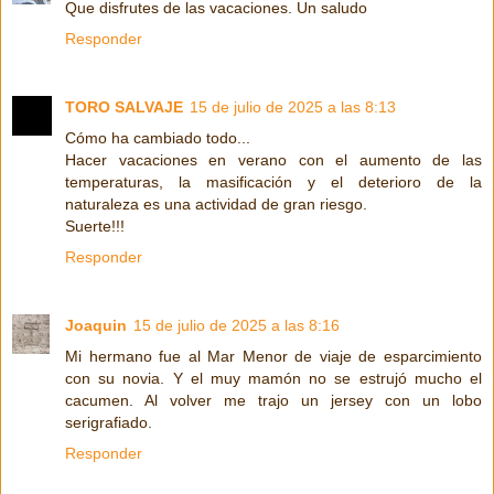
Que disfrutes de las vacaciones. Un saludo
Responder
TORO SALVAJE
15 de julio de 2025 a las 8:13
Cómo ha cambiado todo...
Hacer vacaciones en verano con el aumento de las
temperaturas, la masificación y el deterioro de la
naturaleza es una actividad de gran riesgo.
Suerte!!!
Responder
Joaquin
15 de julio de 2025 a las 8:16
Mi hermano fue al Mar Menor de viaje de esparcimiento
con su novia. Y el muy mamón no se estrujó mucho el
cacumen. Al volver me trajo un jersey con un lobo
serigrafiado.
Responder