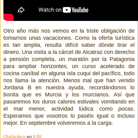
Otro año más nos vemos en la triste obligación de
tomarnos unas vacaciones. Como la oferta turística
es tan amplia, resulta difícil saber dónde tirar el
dinero. Una visita a la cárcel de Alcatraz con derecho
a pensión completa, un maratón por la Patagonia
para ampliar horizontes, un curso acelerado de
cocina caníbal en alguna isla cuqui del pacífico, todo
nos llama la atención. Menos mal que han venido
Jordana B en nuestra ayuda, recordándonos lo
bonita que es Murcia y los murcianos. Así que
pasaremos los duros calores estivales vomitando en
el mar menor, actividad lúdica como pocas.
Esperamos que vosotros lo paséis igual o incluso
mejor. En septiembre volveremos a la carga.
Chafardero
en
0:00