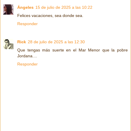
Ángeles
15 de julio de 2025 a las 10:22
Felices vacaciones, sea donde sea.
Responder
Rick
28 de julio de 2025 a las 12:30
Que tengas más suerte en el Mar Menor que la pobre
Jordana....
Responder