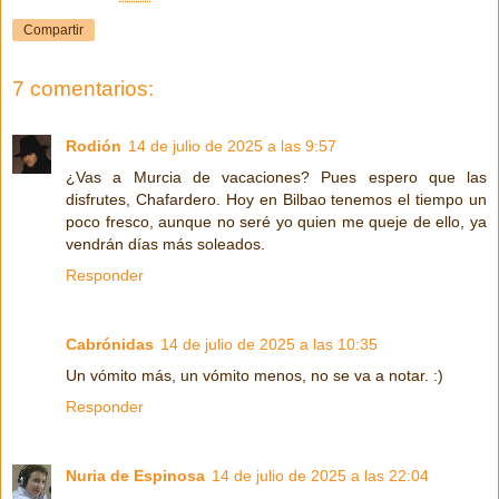
Compartir
7 comentarios:
Rodión
14 de julio de 2025 a las 9:57
¿Vas a Murcia de vacaciones? Pues espero que las
disfrutes, Chafardero. Hoy en Bilbao tenemos el tiempo un
poco fresco, aunque no seré yo quien me queje de ello, ya
vendrán días más soleados.
Responder
Cabrónidas
14 de julio de 2025 a las 10:35
Un vómito más, un vómito menos, no se va a notar. :)
Responder
Nuria de Espinosa
14 de julio de 2025 a las 22:04