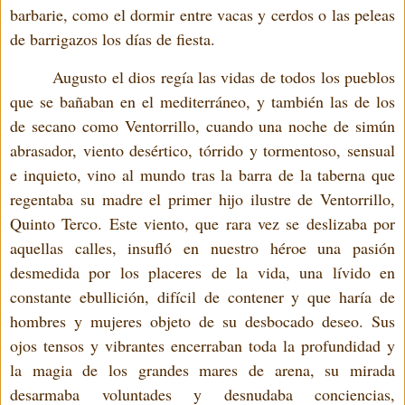
barbarie, como el dormir entre vacas y cerdos o las peleas
de barrigazos los días de fiesta.
Augusto el dios regía las vidas de todos los pueblos
que se bañaban en el mediterráneo, y también las de los
de secano como Ventorrillo, cuando una noche de simún
abrasador, viento desértico, tórrido y tormentoso, sensual
e inquieto, vino al mundo tras la barra de la taberna que
regentaba su madre el primer hijo ilustre de Ventorrillo,
Quinto Terco. Este viento, que rara vez se deslizaba por
aquellas calles, insufló en nuestro héroe una pasión
desmedida por los placeres de la vida, una lívido en
constante ebullición, difícil de contener y que haría de
hombres y mujeres objeto de su desbocado deseo. Sus
ojos tensos y vibrantes encerraban toda la profundidad y
la magia de los grandes mares de arena, su mirada
desarmaba voluntades y desnudaba conciencias,