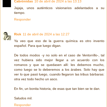
Cabrónidas
10 de abril de 2024 a las 13:13
Jajaja, unos auténticos visionarios adelantados a su
tiempo.
Responder
Rick
11 de abril de 2024 a las 12:27
Ya veo que eso de la guerra química es otro invento
español. Para que luego digan.
De todos modos -y no solo en el caso de Ventorrillo-, tal
vez hubiera sido mejor llegar a un acuerdo con los
romanos y que se quedasen allí: les debemos mucho,
como luego se lo deberemos a los árabes. Solo hay que
ver lo que pasó luego, cuando llegaron las tribus bárbaras:
otra vez todo hecho un asco.
En fin, un bonita historia, de esas que tan bien se te dan.
Saludos mil.
Responder