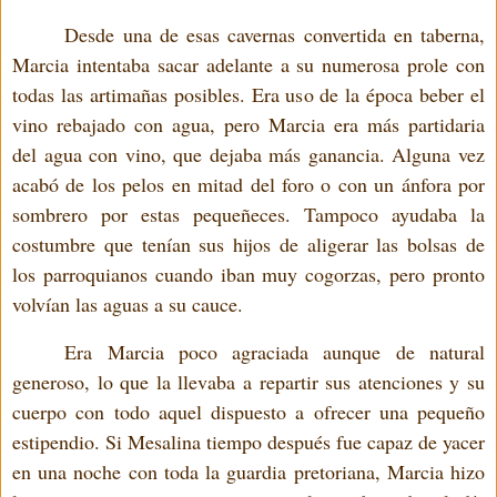
Desde una de esas cavernas convertida en taberna,
Marcia intentaba sacar adelante a su numerosa prole con
todas las artimañas posibles. Era uso de la época beber el
vino rebajado con agua, pero Marcia era más partidaria
del agua con vino, que dejaba más ganancia. Alguna vez
acabó de los pelos en mitad del foro o con un ánfora por
sombrero por estas pequeñeces. Tampoco ayudaba la
costumbre que tenían sus hijos de aligerar las bolsas de
los parroquianos cuando iban muy cogorzas, pero pronto
volvían las aguas a su cauce.
Era Marcia poco agraciada aunque de natural
generoso, lo que la llevaba a repartir sus atenciones y su
cuerpo con todo aquel dispuesto a ofrecer una pequeño
estipendio. Si Mesalina tiempo después fue capaz de yacer
en una noche con toda la guardia pretoriana, Marcia hizo