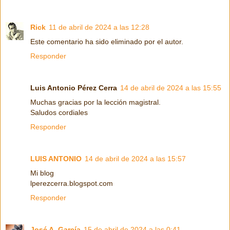
Rick
11 de abril de 2024 a las 12:28
Este comentario ha sido eliminado por el autor.
Responder
Luis Antonio Pérez Cerra
14 de abril de 2024 a las 15:55
Muchas gracias por la lección magistral.
Saludos cordiales
Responder
LUIS ANTONIO
14 de abril de 2024 a las 15:57
Mi blog
lperezcerra.blogspot.com
Responder
José A. García
15 de abril de 2024 a las 0:41