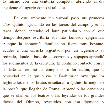
lo mismo con una centuria completa, abriendo al día
siguiente el tugurio como si tal cosa.
En este ambiente tan varonil pasó sus primeros
años Quinto, ayudando en las tareas del campo y en la
tasca, donde aprendió el latín patibulario con el que
tiempo después escribiría sus más famosos epigramas.
Aunque la economía familiar no fuera muy boyante,
acudió a una escuela regentada por un legionario ya
retirado, donde a base de coscorrones y sopapos aprendió
los rudimentos de la escritura. El continuo contacto con la
soldadesca terminó de completar su formación, que la
ociosidad en la que vivía la Barbitúrica hizo que los
legionarios menos brutos enseñaran a Quinto lo mejor de
la poesía que llegaba de Roma. Aprendió las canciones
que se oían en los teatros o las leyendas de los grandes
dioses del Olimpo, revestidos con esa dignidad y