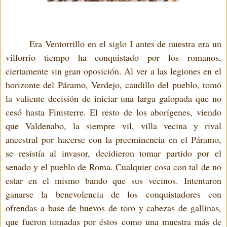
Era Ventorrillo en el siglo I antes de nuestra era un
villorrio tiempo ha conquistado por los romanos,
ciertamente sin gran oposición. Al ver a las legiones en el
horizonte del Páramo, Verdejo, caudillo del pueblo, tomó
la valiente decisión de iniciar una larga galopada que no
cesó hasta Finisterre. El resto de los aborígenes, viendo
que Valdenabo, la siempre vil, villa vecina y rival
ancestral por hacerse con la preeminencia en el Páramo,
se resistía al invasor, decidieron tomar partido por el
senado y el pueblo de Roma. Cualquier cosa con tal de no
estar en el mismo bando que sus vecinos. Intentaron
ganarse la benevolencia de los conquistadores con
ofrendas a base de huevos de toro y cabezas de gallinas,
que fueron tomadas por éstos como una muestra más de