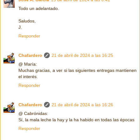
Todo un adelantado.
Saludos,
J.
Responder
Chafardero
21 de abril de 2024 a las 16:25
@ María:
Muchas gracias, a ver si las siguientes entregas mantienen
el interés.
Responder
Chafardero
21 de abril de 2024 a las 16:26
@ Cabrónidas:
Sí, la mala leche la hay y la ha habido en todas las épocas
Responder