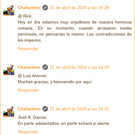
Chafardero
21 de abril de 2024 a las 16:28
@ Rick:
Hoy en día estamos muy orgullosos de nuestra herencia
romana. En su momento, cuando arrasaron media
península, no pensarían lo mismo. Las contradicciones de
los imperios.
Responder
Chafardero
21 de abril de 2024 a las 16:29
@ Luis Antonio:
Muchas gracias, y bienvenido por aquí
Responder
Chafardero
21 de abril de 2024 a las 16:32
José A. García:
En parte adelantados, en parte echaos p´alante
Responder