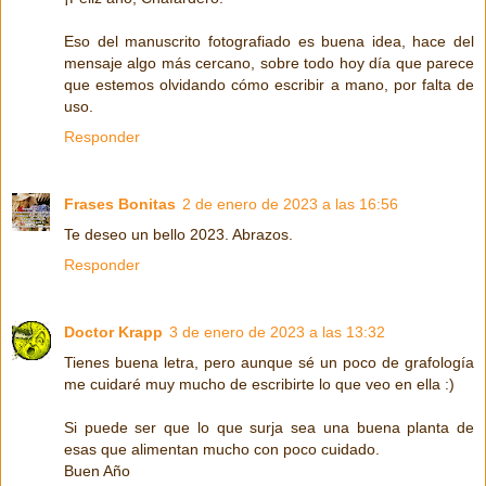
Eso del manuscrito fotografiado es buena idea, hace del
mensaje algo más cercano, sobre todo hoy día que parece
que estemos olvidando cómo escribir a mano, por falta de
uso.
Responder
Frases Bonitas
2 de enero de 2023 a las 16:56
Te deseo un bello 2023. Abrazos.
Responder
Doctor Krapp
3 de enero de 2023 a las 13:32
Tienes buena letra, pero aunque sé un poco de grafología
me cuidaré muy mucho de escribirte lo que veo en ella :)
Si puede ser que lo que surja sea una buena planta de
esas que alimentan mucho con poco cuidado.
Buen Año