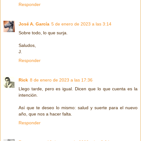
Responder
José A. García
5 de enero de 2023 a las 3:14
Sobre todo, lo que surja.
Saludos,
J.
Responder
Rick
8 de enero de 2023 a las 17:36
Llego tarde, pero es igual. Dicen que lo que cuenta es la
intención.
Así que te deseo lo mismo: salud y suerte para el nuevo
año, que nos a hacer falta.
Responder