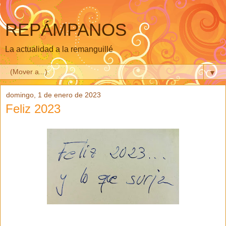
REPÁMPANOS
La actualidad a la remanguillé
▼
domingo, 1 de enero de 2023
Feliz 2023