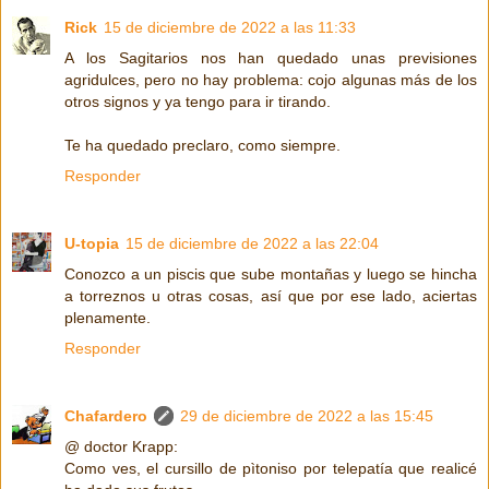
Rick
15 de diciembre de 2022 a las 11:33
A los Sagitarios nos han quedado unas previsiones
agridulces, pero no hay problema: cojo algunas más de los
otros signos y ya tengo para ir tirando.
Te ha quedado preclaro, como siempre.
Responder
U-topia
15 de diciembre de 2022 a las 22:04
Conozco a un piscis que sube montañas y luego se hincha
a torreznos u otras cosas, así que por ese lado, aciertas
plenamente.
Responder
Chafardero
29 de diciembre de 2022 a las 15:45
@ doctor Krapp:
Como ves, el cursillo de pìtoniso por telepatía que realicé