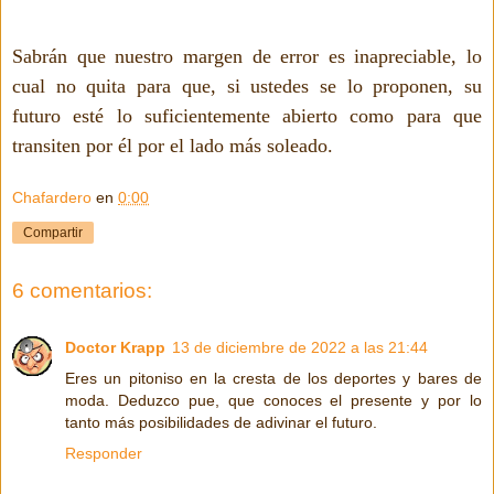
Sabrán que nuestro margen de error es inapreciable, lo
cual no quita para que, si ustedes se lo proponen, su
futuro esté lo suficientemente abierto como para que
transiten por él por el lado más soleado.
Chafardero
en
0:00
Compartir
6 comentarios:
Doctor Krapp
13 de diciembre de 2022 a las 21:44
Eres un pitoniso en la cresta de los deportes y bares de
moda. Deduzco pue, que conoces el presente y por lo
tanto más posibilidades de adivinar el futuro.
Responder