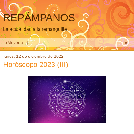
REPÁMPANOS
La actualidad a la remanguillé
▼
lunes, 12 de diciembre de 2022
Horóscopo 2023 (III)