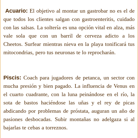
Acuario:
El objetivo al montar un gastrobar no es el de
que todos los clientes salgan con gastroenteritis, cuidado
con las salsas. La soltería es una opción vital en alza, más
vale sola que con un barril de cerveza adicto a los
Cheetos. Surfear mientras nieva en la playa tonificará tus
mitocondrias, pero tus neuronas te lo reprocharán.
Piscis:
Coach para jugadores de petanca, un sector con
mucha presión y bien pagado. La influencia de Venus en
el cuarto cuadrante, con la luna peinándose en el río, la
sota de bastos haciéndose las uñas y el rey de picas
abdicando por problemas de próstata, auguran un año de
pasiones desbocadas. Subir montañas no adelgaza si al
bajarlas te cebas a torreznos.