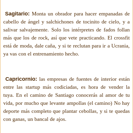
Sagitario:
Monta un obrador para hacer empanadas de
cabello de ángel y salchichones de tocinito de cielo, y a
salivar salvajemente. Solo los intérpretes de fados follan
más que los de rock, así que vete practicando. El crossfit
está de moda, dale caña, y si te reclutan para ir a Ucrania,
ya vas con el entrenamiento hecho.
Capricornio:
las empresas de fuentes de interior están
entre las startup más codiciadas, es hora de vender la
tuya. En el camino de Santiago conocerás al amor de tu
vida, por mucho que levante ampollas (el camino) No hay
deporte más completo que plantar cebollas, y si te quedas
con ganas, un bancal de ajos.