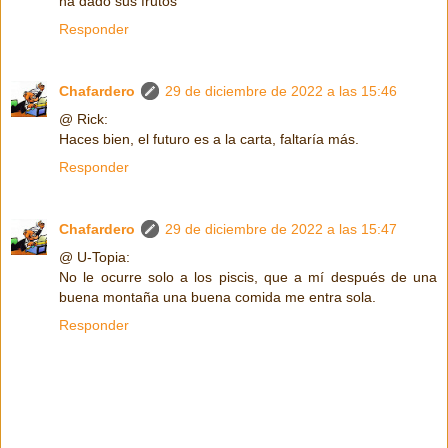
ha dado sus frutos
Responder
Chafardero
29 de diciembre de 2022 a las 15:46
@ Rick:
Haces bien, el futuro es a la carta, faltaría más.
Responder
Chafardero
29 de diciembre de 2022 a las 15:47
@ U-Topia:
No le ocurre solo a los piscis, que a mí después de una
buena montaña una buena comida me entra sola.
Responder