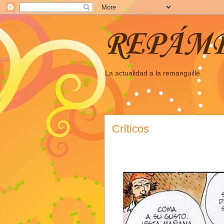
REPÁM
La actualidad a la remanguillé
Críticos