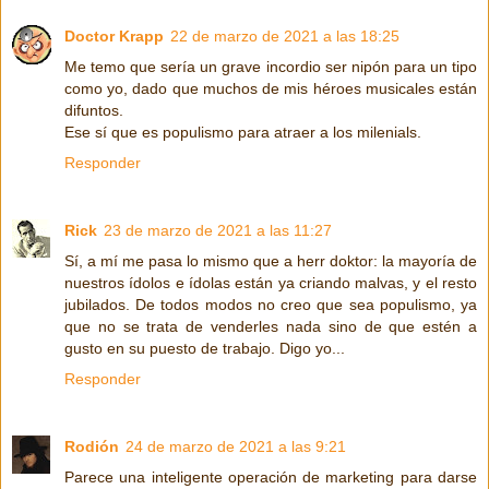
Doctor Krapp
22 de marzo de 2021 a las 18:25
Me temo que sería un grave incordio ser nipón para un tipo
como yo, dado que muchos de mis héroes musicales están
difuntos.
Ese sí que es populismo para atraer a los milenials.
Responder
Rick
23 de marzo de 2021 a las 11:27
Sí, a mí me pasa lo mismo que a herr doktor: la mayoría de
nuestros ídolos e ídolas están ya criando malvas, y el resto
jubilados. De todos modos no creo que sea populismo, ya
que no se trata de venderles nada sino de que estén a
gusto en su puesto de trabajo. Digo yo...
Responder
Rodión
24 de marzo de 2021 a las 9:21
Parece una inteligente operación de marketing para darse