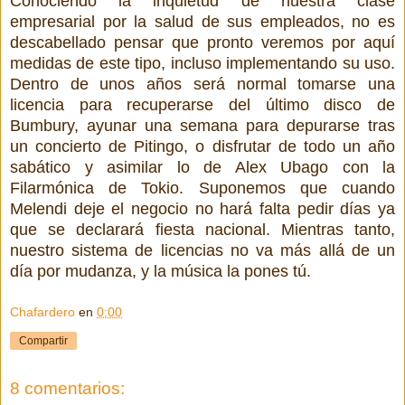
Conociendo la inquietud de nuestra clase
empresarial por la salud de sus empleados, no es
descabellado pensar que pronto veremos por aquí
medidas de este tipo, incluso implementando su uso.
Dentro de unos años será normal tomarse una
licencia para recuperarse del último disco de
Bumbury, ayunar una semana para depurarse tras
un concierto de Pitingo, o disfrutar de todo un año
sabático y asimilar lo de Alex Ubago con la
Filarmónica de Tokio. Suponemos que cuando
Melendi deje el negocio no hará falta pedir días ya
que se declarará fiesta nacional. Mientras tanto,
nuestro sistema de licencias no va más allá de un
día por mudanza, y la música la pones tú.
Chafardero
en
0:00
Compartir
8 comentarios: