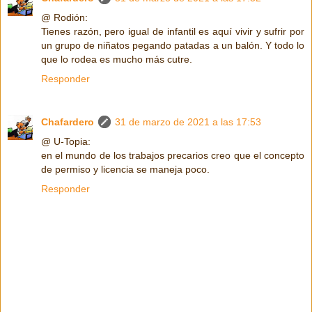
@ Rodión:
Tienes razón, pero igual de infantil es aquí vivir y sufrir por
un grupo de niñatos pegando patadas a un balón. Y todo lo
que lo rodea es mucho más cutre.
Responder
Chafardero
31 de marzo de 2021 a las 17:53
@ U-Topia:
en el mundo de los trabajos precarios creo que el concepto
de permiso y licencia se maneja poco.
Responder