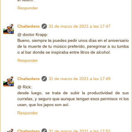
Responder
Chafardero
31 de marzo de 2021 a las 17:47
@ doctor Krapp:
Bueno, siempre te puedes pedir unos días en el aniversario
de la muerte de tu músico preferido, peregrinar a su tumba
o al bar donde se inspiraba entre litros de alcohol.
Responder
Chafardero
31 de marzo de 2021 a las 17:49
@ Rick:
desde luego, se trata de subir la productividad de sus
currelas, y seguro que aunque tengan esos permisos ni los
usan, que los japos son así.
Responder
Chafardero
31 de marzo de 2021 a las 17:52