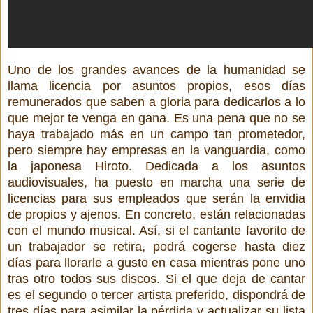
Uno de los grandes avances de la humanidad se
llama licencia por asuntos propios, esos días
remunerados que saben a gloria para dedicarlos a lo
que mejor te venga en gana. Es una pena que no se
haya trabajado más en un campo tan prometedor,
pero siempre hay empresas en la vanguardia, como
la japonesa Hiroto. Dedicada a los asuntos
audiovisuales, ha puesto en marcha una serie de
licencias para sus empleados que serán la envidia
de propios y ajenos. En concreto, están relacionadas
con el mundo musical. Así, si el cantante favorito de
un trabajador se retira, podrá cogerse hasta diez
días para llorarle a gusto en casa mientras pone uno
tras otro todos sus discos. Si el que deja de cantar
es el segundo o tercer artista preferido, dispondrá de
tres días para asimilar la pérdida y actualizar su lista