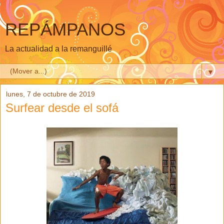
REPÁMPANOS
La actualidad a la remanguillé
▼
lunes, 7 de octubre de 2019
Surfear desde el sofá