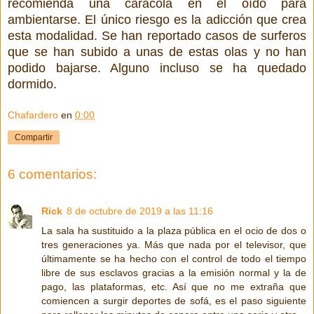
recomienda una caracola en el oído para
ambientarse. El único riesgo es la adicción que crea
esta modalidad. Se han reportado casos de surferos
que se han subido a unas de estas olas y no han
podido bajarse. Alguno incluso se ha quedado
dormido.
Chafardero
en
0:00
Compartir
6 comentarios:
Rick
8 de octubre de 2019 a las 11:16
La sala ha sustituido a la plaza pública en el ocio de dos o
tres generaciones ya. Más que nada por el televisor, que
últimamente se ha hecho con el control de todo el tiempo
libre de sus esclavos gracias a la emisión normal y la de
pago, las plataformas, etc. Así que no me extraña que
comiencen a surgir deportes de sofá, es el paso siguiente