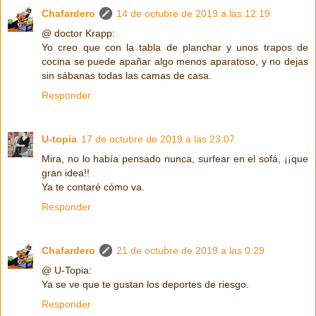
Chafardero
14 de octubre de 2019 a las 12:19
@ doctor Krapp:
Yo creo que con la tabla de planchar y unos trapos de
cocina se puede apañar algo menos aparatoso, y no dejas
sin sábanas todas las camas de casa.
Responder
U-topia
17 de octubre de 2019 a las 23:07
Mira, no lo había pensado nunca, surfear en el sofá, ¡¡que
gran idea!!
Ya te contaré cómo va.
Responder
Chafardero
21 de octubre de 2019 a las 0:29
@ U-Topia:
Ya se ve que te gustan los deportes de riesgo.
Responder