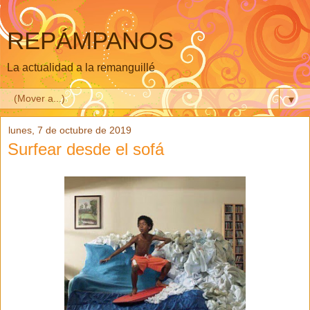
REPÁMPANOS
La actualidad a la remanguillé
▼
lunes, 7 de octubre de 2019
Surfear desde el sofá