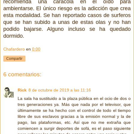
recomienda una caracola en el oído para
ambientarse. El único riesgo es la adicción que crea
esta modalidad. Se han reportado casos de surferos
que se han subido a unas de estas olas y no han
podido bajarse. Alguno incluso se ha quedado
dormido.
Chafardero
en
0:00
Compartir
6 comentarios:
Rick
8 de octubre de 2019 a las 11:16
La sala ha sustituido a la plaza pública en el ocio de dos o
tres generaciones ya. Más que nada por el televisor, que
últimamente se ha hecho con el control de todo el tiempo
libre de sus esclavos gracias a la emisión normal y la de
pago, las plataformas, etc. Así que no me extraña que
comiencen a surgir deportes de sofá, es el paso siguiente