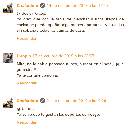
Chafardero
14 de octubre de 2019 a las 12:19
@ doctor Krapp:
Yo creo que con la tabla de planchar y unos trapos de
cocina se puede apañar algo menos aparatoso, y no dejas
sin sábanas todas las camas de casa.
Responder
U-topia
17 de octubre de 2019 a las 23:07
Mira, no lo había pensado nunca, surfear en el sofá, ¡¡que
gran idea!!
Ya te contaré cómo va.
Responder
Chafardero
21 de octubre de 2019 a las 0:29
@ U-Topia:
Ya se ve que te gustan los deportes de riesgo.
Responder