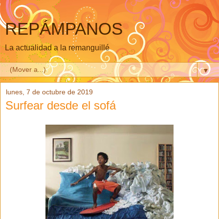
REPÁMPANOS
La actualidad a la remanguillé
▼
lunes, 7 de octubre de 2019
Surfear desde el sofá