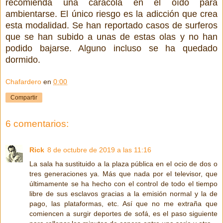
recomienda una caracola en el oído para
ambientarse. El único riesgo es la adicción que crea
esta modalidad. Se han reportado casos de surferos
que se han subido a unas de estas olas y no han
podido bajarse. Alguno incluso se ha quedado
dormido.
Chafardero
en
0:00
Compartir
6 comentarios:
Rick
8 de octubre de 2019 a las 11:16
La sala ha sustituido a la plaza pública en el ocio de dos o
tres generaciones ya. Más que nada por el televisor, que
últimamente se ha hecho con el control de todo el tiempo
libre de sus esclavos gracias a la emisión normal y la de
pago, las plataformas, etc. Así que no me extraña que
comiencen a surgir deportes de sofá, es el paso siguiente