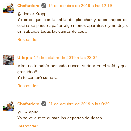
Chafardero
14 de octubre de 2019 a las 12:19
@ doctor Krapp:
Yo creo que con la tabla de planchar y unos trapos de
cocina se puede apañar algo menos aparatoso, y no dejas
sin sábanas todas las camas de casa.
Responder
U-topia
17 de octubre de 2019 a las 23:07
Mira, no lo había pensado nunca, surfear en el sofá, ¡¡que
gran idea!!
Ya te contaré cómo va.
Responder
Chafardero
21 de octubre de 2019 a las 0:29
@ U-Topia:
Ya se ve que te gustan los deportes de riesgo.
Responder