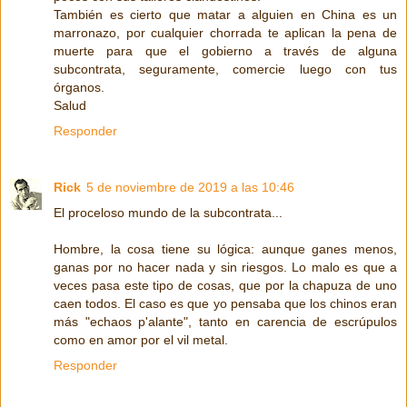
También es cierto que matar a alguien en China es un
marronazo, por cualquier chorrada te aplican la pena de
muerte para que el gobierno a través de alguna
subcontrata, seguramente, comercie luego con tus
órganos.
Salud
Responder
Rick
5 de noviembre de 2019 a las 10:46
El proceloso mundo de la subcontrata...
Hombre, la cosa tiene su lógica: aunque ganes menos,
ganas por no hacer nada y sin riesgos. Lo malo es que a
veces pasa este tipo de cosas, que por la chapuza de uno
caen todos. El caso es que yo pensaba que los chinos eran
más "echaos p'alante", tanto en carencia de escrúpulos
como en amor por el vil metal.
Responder