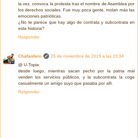
la vez, convoca la protesta tras el nombre de Asamblea por
los derechos sociales. Fue muy poca gente, molan más las
emociones patrióticas.
¿No te parece que hay algo de contrata y subcontrata en
esta historia?
Responder
Chafardero
25 de noviembre de 2019 a las 23:34
@ U-Topia:
desde luego, mientras sacan pecho por la patria mal
venden los servicios públicos, y la subcontrata la coge
casualmente un amigo suyo que pasaba por allí.
Responder