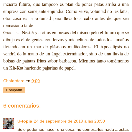
incierto futuro, que tampoco es plan de poner patas arriba a una
empresa con semejante enjundia. Como se ve, voluntad no les falta,
otra cosa es la voluntad para llevarlo a cabo antes de que sea
demasiado tarde.
Gracias a Nestlé y a otras empresas del mismo pelo el futuro que se
dibuja es el de gentes con lorzas y michelines de todos los tamaños
flotando en un mar de plásticos multicolores. El Apocalipsis no
vendrá de la mano de un ángel exterminador, sino de una lluvia de
bolsas de patatas fritas sabor barbacoa. Mientras tanto tomémonos
un Kit-Kat haciendo pajaritas de papel.
Chafardero
en
0:00
Compartir
6 comentarios:
U-topia
24 de septiembre de 2019 a las 23:50
Solo podemos hacer una cosa: no comprarles nada a estas