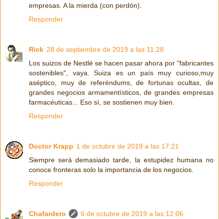
empresas. A la mierda (con perdón).
Responder
Rick
28 de septiembre de 2019 a las 11:28
Los suizos de Nestlé se hacen pasar ahora por "fabricantes
sostenibles", vaya. Suiza es un país muy curioso,muy
aséptico, muy de referéndums, de fortunas ocultas, de
grandes negocios armamentísticos, de grandes empresas
farmacéuticas... Eso sí, se sostienen muy bien.
Responder
Doctor Krapp
1 de octubre de 2019 a las 17:21
Siempre será demasiado tarde, la estupidez humana no
conoce fronteras solo la importancia de los negocios.
Responder
Chafardero
6 de octubre de 2019 a las 12:06