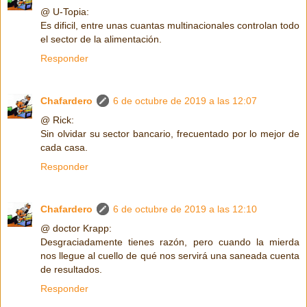
@ U-Topia:
Es dificil, entre unas cuantas multinacionales controlan todo
el sector de la alimentación.
Responder
Chafardero
6 de octubre de 2019 a las 12:07
@ Rick:
Sin olvidar su sector bancario, frecuentado por lo mejor de
cada casa.
Responder
Chafardero
6 de octubre de 2019 a las 12:10
@ doctor Krapp:
Desgraciadamente tienes razón, pero cuando la mierda
nos llegue al cuello de qué nos servirá una saneada cuenta
de resultados.
Responder