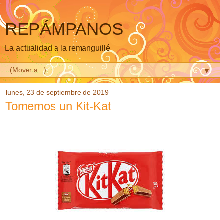
REPÁMPANOS
La actualidad a la remanguillé
▼
lunes, 23 de septiembre de 2019
Tomemos un Kit-Kat