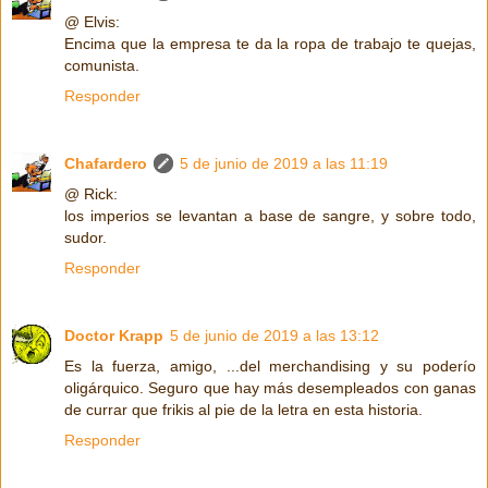
@ Elvis:
Encima que la empresa te da la ropa de trabajo te quejas,
comunista.
Responder
Chafardero
5 de junio de 2019 a las 11:19
@ Rick:
los imperios se levantan a base de sangre, y sobre todo,
sudor.
Responder
Doctor Krapp
5 de junio de 2019 a las 13:12
Es la fuerza, amigo, ...del merchandising y su poderío
oligárquico. Seguro que hay más desempleados con ganas
de currar que frikis al pie de la letra en esta historia.
Responder