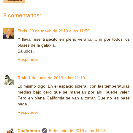
8 comentarios:
Elvis
29 de mayo de 2019 a las 11:56
Y llevar ese trajecito en pleno verano...., ni por todos los
pluses de la galaxia.
Saludos.
Responder
Rick
1 de junio de 2019 a las 11:19
Lo mismo digo. En el espacio sideral, con las temperaturas
medias bajo cero que se manejan por ahí, puede valer.
Pero en plena California se van a torrar. Que no les pase
nada...
Responder
Chafardero
5 de junio de 2019 a las 11:18