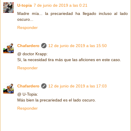
U-topia
7 de junio de 2019 a las 0:21
Madre mía... la precariedad ha llegado incluso al lado
oscuro...
Responder
Chafardero
12 de junio de 2019 a las 15:50
@ doctor Krapp:
Sí, la necesidad tira más que las aficiones en este caso.
Responder
Chafardero
12 de junio de 2019 a las 17:03
@ U-Topia:
Más bien la precariedad es el lado oscuro.
Responder